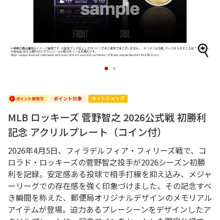
1
2
MLB ロッキーズ 菅野智之 2026公式戦 初勝利
記念 アクリルプレート（コイン付）
2026年4月5日、フィラデルフィア・フィリーズ戦で、コ
ロラド・ロッキーズの菅野智之投手が2026シーズン初勝
利を記録。安定感ある投球で相手打線を抑え込み、メジャ
ーリーグでの存在感を強く印象づけました。その記念すべ
き瞬間を称えた、郵便局オリジナルデザインのメモリアル
アイテムが登場。迫力あるプレーシーンをデザインしたア