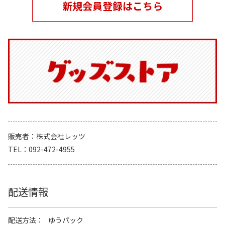
新規会員登録はこちら
販売者
株式会社レッツ
TEL
092-472-4955
配送情報
配送方法
ゆうパック