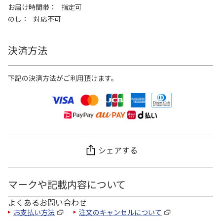
お届け時間帯
指定可
のし
対応不可
決済方法
下記の決済方法がご利用頂けます。
シェアする
マークや記載内容について
よくあるお問い合わせ
お支払い方法
注文のキャンセルについて