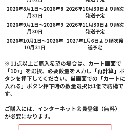
2026年8月1日～2026年8
2026年10月30日より順次
月31日
発送予定
2026年9月1日～2026年9
2026年11月30日より順次
月30日
発送予定
2026年10月1日～2026年
2027年1月6日より順次発
10月31日
送予定
※11点以上ご購入希望の場合は、カート画面で
「10+」を選択、必要数量を入力し「再計算」ボ
タンを押下してください。当画面での「カートに
入れる」ボタン押下時の数量選択は1個で結構で
す。
ご購入には、インターネット会員登録（無料）
が必要になります。