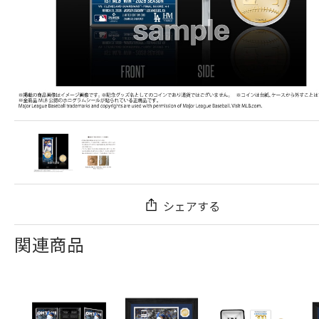
シェアする
関連商品