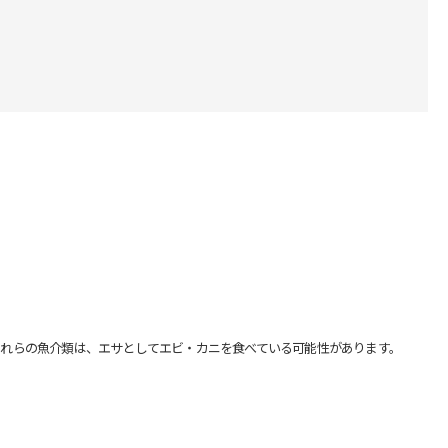
れらの魚介類は、エサとしてエビ・カニを食べている可能性があります。