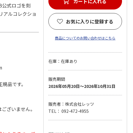
B公式ロゴを刻
モリアルコレクショ
お気に入りに登録する
商品についてのお問い合わせはこちら
在庫：在庫あり
m
販売期間
正規品です。
2026年05月20日～2026年10月31日
販売者：株式会社レッツ
はございません。
TEL： 092-472-4955
。