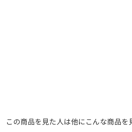
この商品を見た人は他にこんな商品を