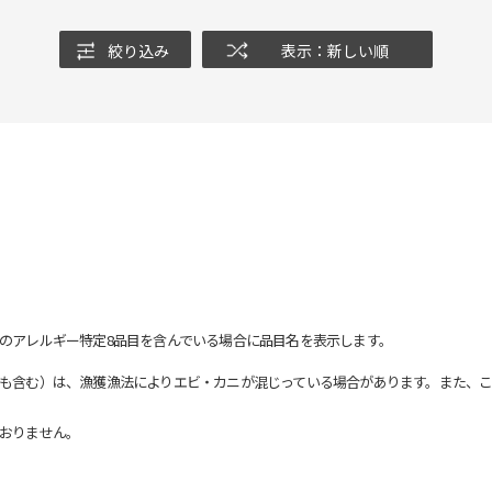
絞り込み
表示：新しい順
のアレルギー特定8品目を含んでいる場合に品目名を表示します。
も含む）は、漁獲漁法によりエビ・カニが混じっている場合があります。また、こ
おりません。