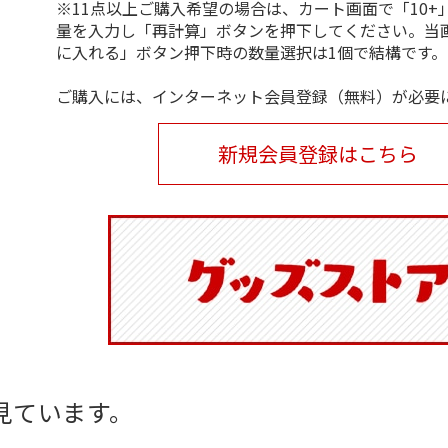
※11点以上ご購入希望の場合は、カート画面で「10+
量を入力し「再計算」ボタンを押下してください。当
に入れる」ボタン押下時の数量選択は1個で結構です。
ご購入には、インターネット会員登録（無料）が必要
新規会員登録はこちら
見ています。