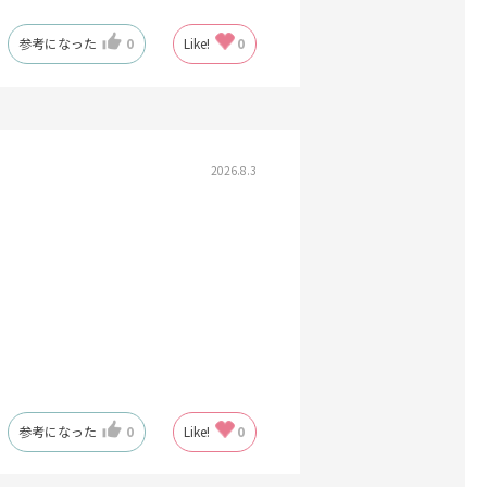
参考になった
0
Like!
0
2026.8.3
参考になった
0
Like!
0