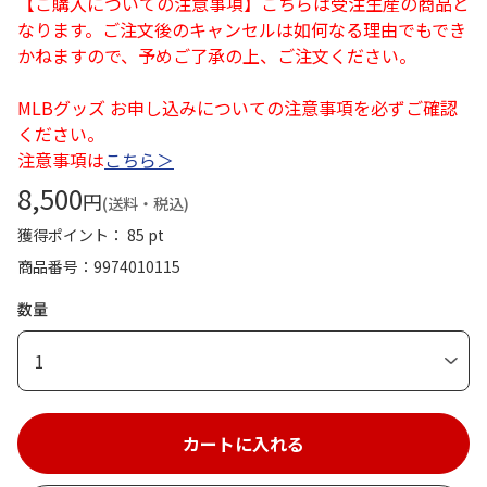
【ご購入についての注意事項】こちらは受注生産の商品と
なります。ご注文後のキャンセルは如何なる理由でもでき
かねますので、予めご了承の上、ご注文ください。
MLBグッズ お申し込みについての注意事項を必ずご確認
ください。
注意事項は
こちら＞
8,500
円
(送料・税込)
獲得ポイント： 85 pt
商品番号
9974010115
数量
1