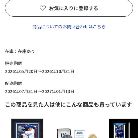
お気に入りに登録する
商品についてのお問い合わせはこちら
在庫
在庫あり
販売期間
2026年05月20日～2026年10月31日
配送期間
2026年07月31日～2027年01月13日
この商品を見た人は他にこんな商品も買っています