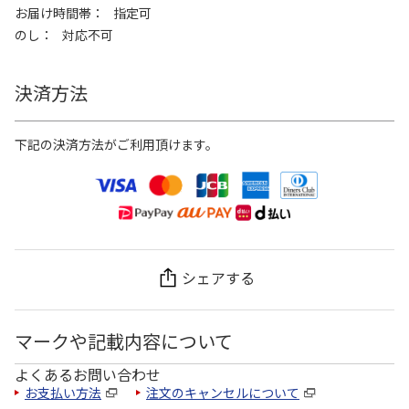
お届け時間帯
指定可
のし
対応不可
決済方法
下記の決済方法がご利用頂けます。
シェアする
マークや記載内容について
よくあるお問い合わせ
お支払い方法
注文のキャンセルについて