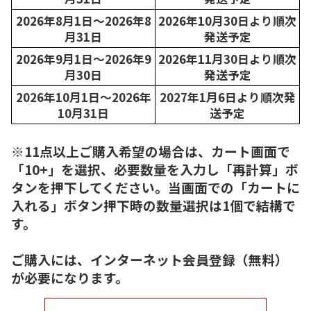
2026年8月1日～2026年8
2026年10月30日より順次
月31日
発送予定
2026年9月1日～2026年9
2026年11月30日より順次
月30日
発送予定
2026年10月1日～2026年
2027年1月6日より順次発
10月31日
送予定
※11点以上ご購入希望の場合は、カート画面で
「10+」を選択、必要数量を入力し「再計算」ボ
タンを押下してください。当画面での「カートに
入れる」ボタン押下時の数量選択は1個で結構で
す。
ご購入には、インターネット会員登録（無料）
が必要になります。