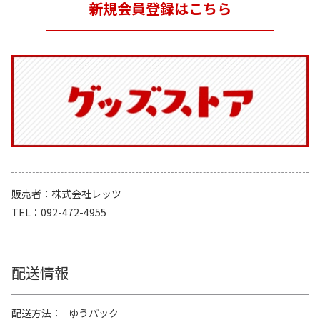
新規会員登録はこちら
販売者
株式会社レッツ
TEL
092-472-4955
配送情報
配送方法
ゆうパック