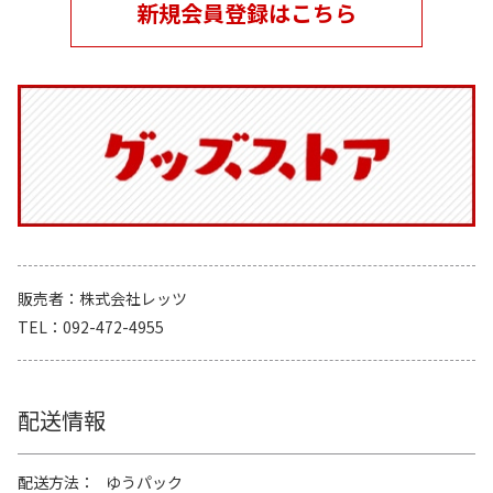
新規会員登録はこちら
販売者
株式会社レッツ
TEL
092-472-4955
配送情報
配送方法
ゆうパック