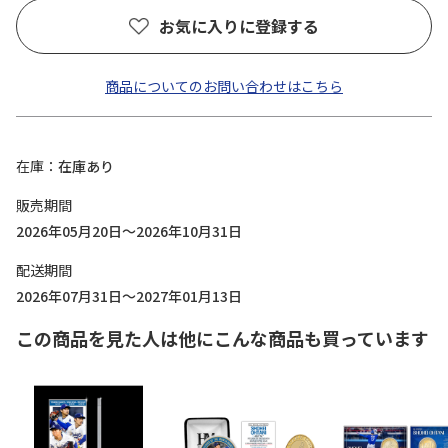
お気に入りに登録する
商品についてのお問い合わせはこちら
在庫
在庫あり
販売期間
2026年05月20日～2026年10月31日
配送期間
2026年07月31日～2027年01月13日
この商品を見た人は他にこんな商品も買っています