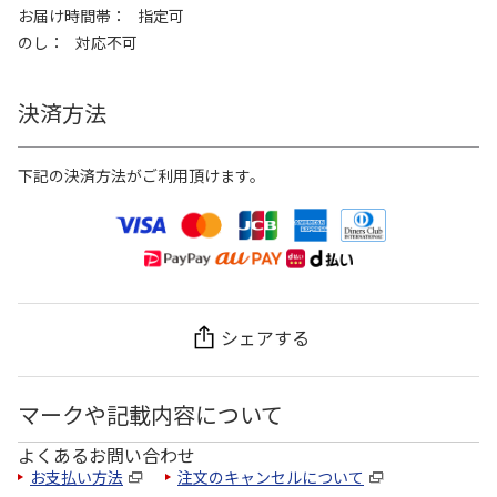
お届け時間帯
指定可
のし
対応不可
決済方法
下記の決済方法がご利用頂けます。
シェアする
マークや記載内容について
よくあるお問い合わせ
お支払い方法
注文のキャンセルについて