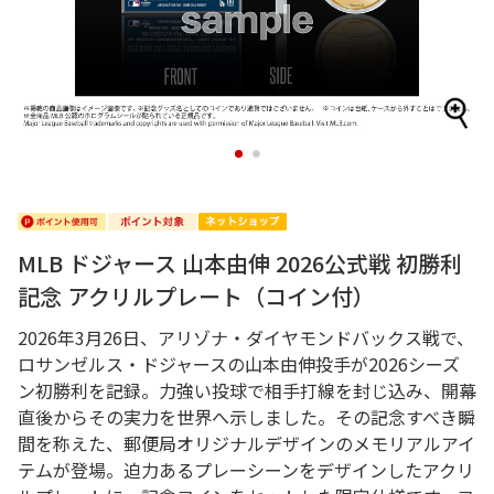
1
2
MLB ドジャース 山本由伸 2026公式戦 初勝利
記念 アクリルプレート（コイン付）
2026年3月26日、アリゾナ・ダイヤモンドバックス戦で、
ロサンゼルス・ドジャースの山本由伸投手が2026シーズ
ン初勝利を記録。力強い投球で相手打線を封じ込み、開幕
直後からその実力を世界へ示しました。その記念すべき瞬
間を称えた、郵便局オリジナルデザインのメモリアルアイ
テムが登場。迫力あるプレーシーンをデザインしたアクリ