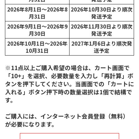
2026年8月1日～2026年8
2026年10月30日より順次
月31日
発送予定
2026年9月1日～2026年9
2026年11月30日より順次
月30日
発送予定
2026年10月1日～2026年
2027年1月6日より順次発
10月31日
送予定
※11点以上ご購入希望の場合は、カート画面で
「10+」を選択、必要数量を入力し「再計算」ボ
タンを押下してください。当画面での「カートに
入れる」ボタン押下時の数量選択は1個で結構で
す。
ご購入には、インターネット会員登録（無料）
が必要になります。