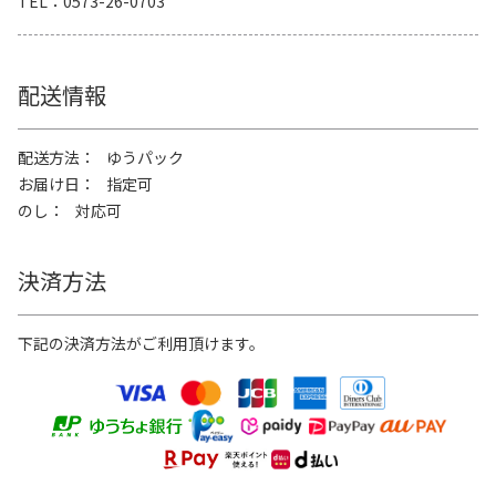
TEL
0573-26-0703
配送情報
配送方法
ゆうパック
お届け日
指定可
のし
対応可
決済方法
下記の決済方法がご利用頂けます。