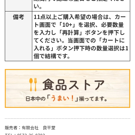
い。
備考
11点以上ご購入希望の場合は、カー
ト画面で「10+」を選択、必要数量
を入力し「再計算」ボタンを押下し
てください。当画面での「カートに
入れる」ボタン押下時の数量選択は1
個で結構です。
販売者
有限会社 良平堂