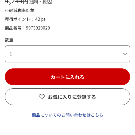
4,244
円
(送料・税込)
※軽減税率対象
獲得ポイント： 42 pt
商品番号
9973920020
数量
1
お気に入りに登録する
商品についてのお問い合わせはこちら