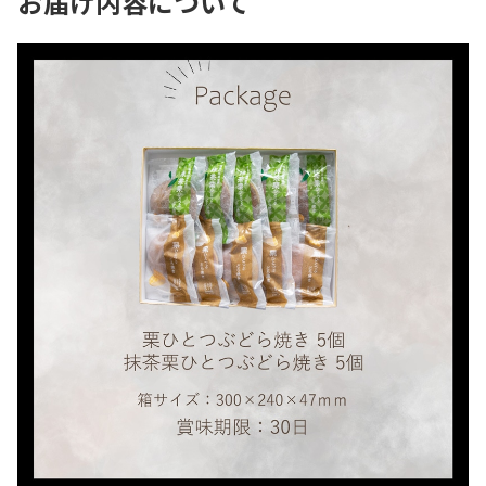
お届け内容について