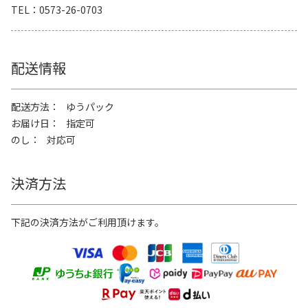
TEL
0573-26-0703
配送情報
配送方法
ゆうパック
お届け日
指定可
のし
対応可
決済方法
下記の決済方法がご利用頂けます。