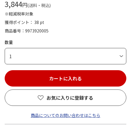
3,844
円
(送料・税込)
※軽減税率対象
獲得ポイント： 38 pt
商品番号
9973920005
数量
1
お気に入りに登録する
商品についてのお問い合わせはこちら