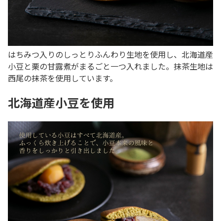
はちみつ入りのしっとりふんわり生地を使用し、北海道産
小豆と栗の甘露煮がまるごと一つ入れました。抹茶生地は
西尾の抹茶を使用しています。
北海道産小豆を使用