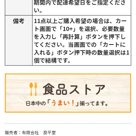
期間内で配達希望日をご指定くださ
い。
備考
11点以上ご購入希望の場合は、カー
ト画面で「10+」を選択、必要数量
を入力し「再計算」ボタンを押下し
てください。当画面での「カートに
入れる」ボタン押下時の数量選択は1
個で結構です。
販売者
有限会社 良平堂