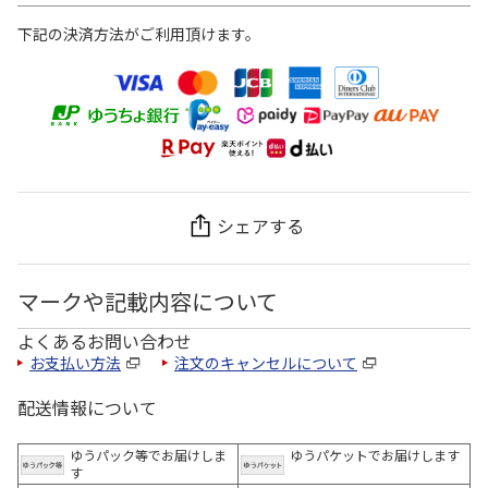
下記の決済方法がご利用頂けます。
シェアする
マークや記載内容について
よくあるお問い合わせ
お支払い方法
注文のキャンセルについて
配送情報について
ゆうパック等でお届けしま
ゆうパケットでお届けします
す