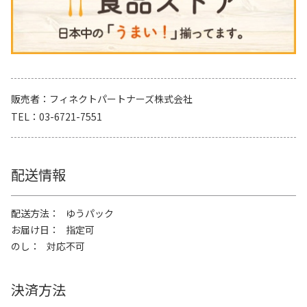
販売者
フィネクトパートナーズ株式会社
TEL
03-6721-7551
配送情報
配送方法
ゆうパック
お届け日
指定可
のし
対応不可
決済方法