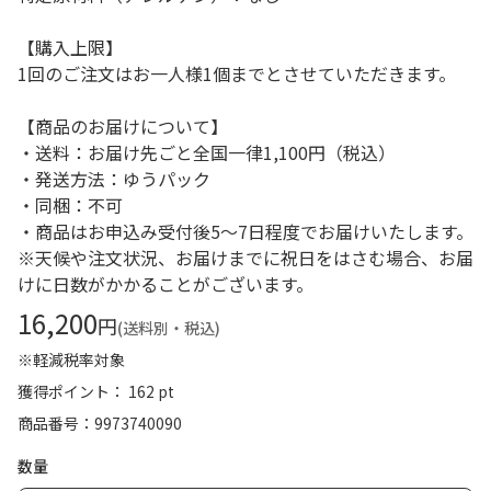
【購入上限】
1回のご注文はお一人様1個までとさせていただきます。
【商品のお届けについて】
・送料：お届け先ごと全国一律1,100円（税込）
・発送方法：ゆうパック
・同梱：不可
・商品はお申込み受付後5～7日程度でお届けいたします。
※天候や注文状況、お届けまでに祝日をはさむ場合、お届
けに日数がかかることがございます。
16,200
円
(送料別・税込)
※軽減税率対象
獲得ポイント： 162 pt
商品番号
9973740090
数量