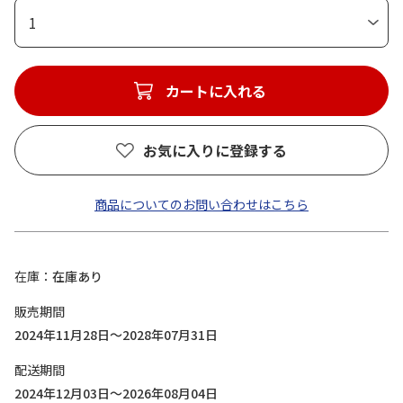
1
カートに入れる
お気に入りに登録する
商品についてのお問い合わせはこちら
在庫
在庫あり
販売期間
2024年11月28日～2028年07月31日
配送期間
2024年12月03日～2026年08月04日