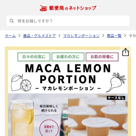
ホーム
食品・グルメストア
マカレモンポーション
商品一覧
マカ