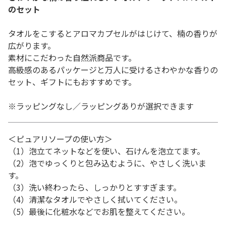
のセット
タオルをこするとアロマカプセルがはじけて、楠の香りが
広がります。
素材にこだわった自然派商品です。
高級感のあるパッケージと万人に受けるさわやかな香りの
セット、ギフトにもおすすめです。
※ラッピングなし／ラッピングありが選択できます
＜ピュアリソープの使い方＞
（1）泡立てネットなどを使い、石けんを泡立てます。
（2）泡でゆっくりと包み込むように、やさしく洗いま
す。
（3）洗い終わったら、しっかりとすすぎます。
（4）清潔なタオルでやさしく拭いてください。
（5）最後に化粧水などでお肌を整えてください。