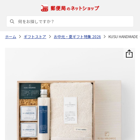
ホーム
ギフトストア
お中元・夏ギフト特集 2026
KUSU HANDM