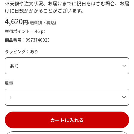
※天候や注文状況、お届けまでに祝日をはさむ場合、お届
けに日数がかかることがございます。
4,620
円
(送料別・税込)
獲得ポイント： 46 pt
商品番号
9973740023
ラッピング：あり
数量
1