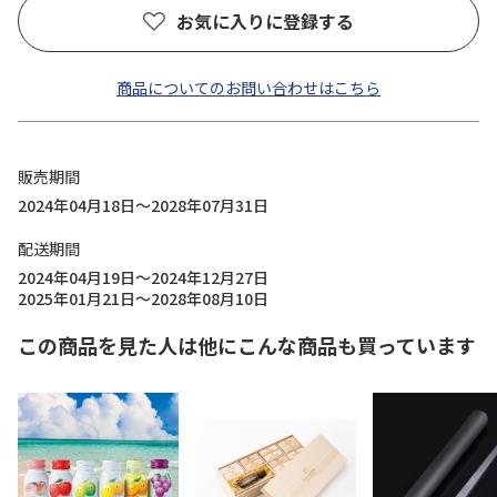
お気に入りに登録する
商品についてのお問い合わせはこちら
販売期間
2024年04月18日～2028年07月31日
配送期間
2024年04月19日～2024年12月27日
2025年01月21日～2028年08月10日
この商品を見た人は他にこんな商品も買っています