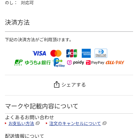
のし
対応可
決済方法
下記の決済方法がご利用頂けます。
シェアする
マークや記載内容について
よくあるお問い合わせ
お支払い方法
注文のキャンセルについて
配送情報について