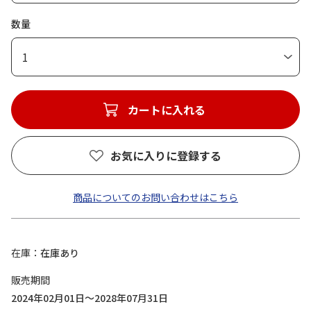
数量
1
カートに入れる
お気に入りに登録する
商品についてのお問い合わせはこちら
在庫
在庫あり
販売期間
2024年02月01日～2028年07月31日