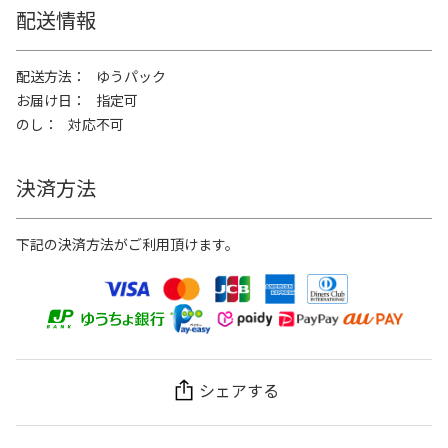
配送情報
配送方法
ゆうパック
お届け日
指定可
のし
対応不可
決済方法
下記の決済方法がご利用頂けます。
シェアする