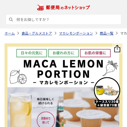
ホーム
食品・グルメストア
マカレモンポーション
商品一覧
マカ