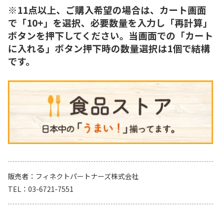
※11点以上、ご購入希望の場合は、カート画面
で「10+」を選択、必要数量を入力し「再計算」
ボタンを押下してください。当画面での「カート
に入れる」ボタン押下時の数量選択は1個で結構
です。
販売者
フィネクトパートナーズ株式会社
TEL
03-6721-7551