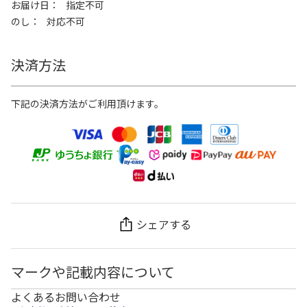
お届け日
指定不可
のし
対応不可
決済方法
下記の決済方法がご利用頂けます。
シェアする
マークや記載内容について
よくあるお問い合わせ