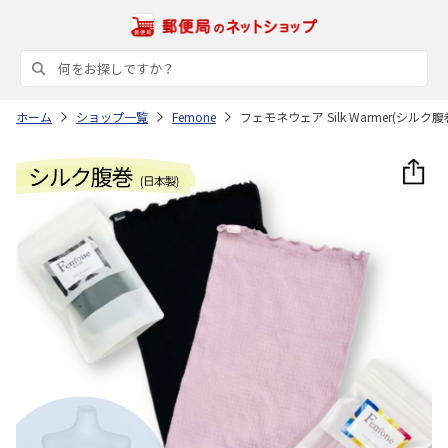
ホーム
ショップ一覧
Femone
フェモネウェア Silk Warmer(シルク腹巻