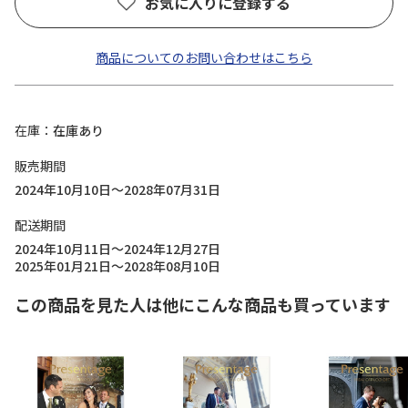
お気に入りに登録する
商品についてのお問い合わせはこちら
在庫
在庫あり
販売期間
2024年10月10日～2028年07月31日
配送期間
2024年10月11日～2024年12月27日
2025年01月21日～2028年08月10日
この商品を見た人は他にこんな商品も買っています