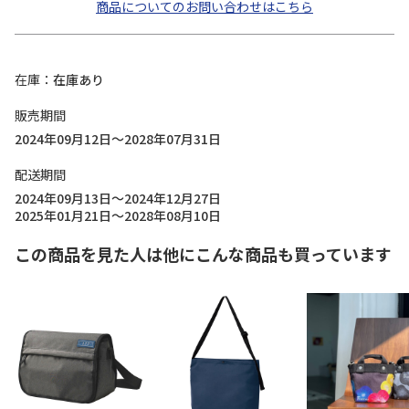
商品についてのお問い合わせはこちら
在庫
在庫あり
販売期間
2024年09月12日～2028年07月31日
配送期間
2024年09月13日～2024年12月27日
2025年01月21日～2028年08月10日
この商品を見た人は他にこんな商品も買っています