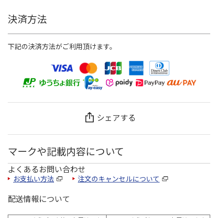
決済方法
下記の決済方法がご利用頂けます。
シェアする
マークや記載内容について
よくあるお問い合わせ
お支払い方法
注文のキャンセルについて
配送情報について