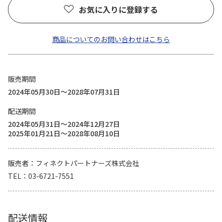
お気に入りに登録する
商品についてのお問い合わせはこちら
販売期間
2024年05月30日～2028年07月31日
配送期間
2024年05月31日～2024年12月27日
2025年01月21日～2028年08月10日
販売者
フィネクトパートナーズ株式会社
TEL
03-6721-7551
配送情報