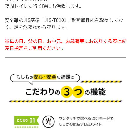
夜間トイレに行く時にも活躍します。
安全靴のJIS基準「JIS-T8101」耐衝撃性能を取得してお
り、足を危険物から守ります。
※母の日、父の日、お中元、お歳暮等にお送りする際は配
達日指定をご利用ください。