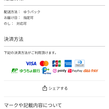
配送方法
ゆうパック
お届け日
指定可
のし
対応可
決済方法
下記の決済方法がご利用頂けます。
シェアする
マークや記載内容について