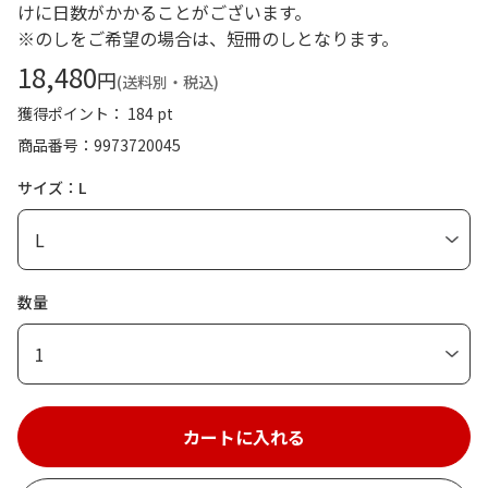
けに日数がかかることがございます。
※のしをご希望の場合は、短冊のしとなります。
18,480
円
(送料別・税込)
獲得ポイント： 184 pt
商品番号
9973720045
サイズ：L
数量
1