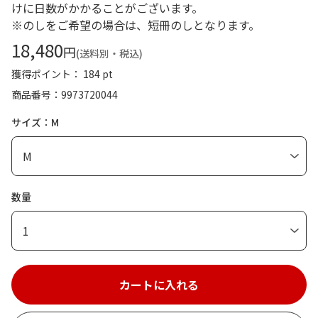
けに日数がかかることがございます。
※のしをご希望の場合は、短冊のしとなります。
18,480
円
(送料別・税込)
獲得ポイント： 184 pt
商品番号
9973720044
サイズ：M
数量
1