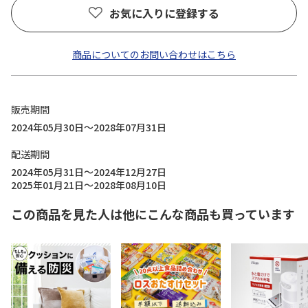
お気に入りに登録する
商品についてのお問い合わせはこちら
販売期間
2024年05月30日～2028年07月31日
配送期間
2024年05月31日～2024年12月27日
2025年01月21日～2028年08月10日
この商品を見た人は他にこんな商品も買っています