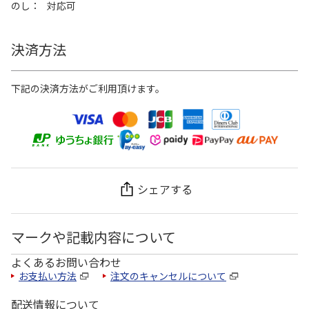
のし
対応可
決済方法
下記の決済方法がご利用頂けます。
シェアする
マークや記載内容について
よくあるお問い合わせ
お支払い方法
注文のキャンセルについて
配送情報について