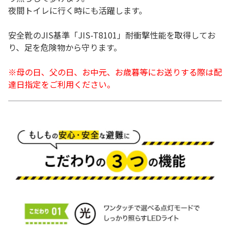
夜間トイレに行く時にも活躍します。
安全靴のJIS基準「JIS-T8101」耐衝撃性能を取得してお
り、足を危険物から守ります。
※母の日、父の日、お中元、お歳暮等にお送りする際は配
達日指定をご利用ください。