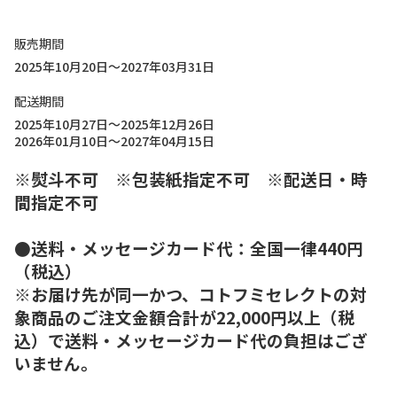
販売期間
2025年10月20日～2027年03月31日
配送期間
2025年10月27日～2025年12月26日
2026年01月10日～2027年04月15日
※熨斗不可 ※包装紙指定不可 ※配送日・時
間指定不可
●送料・メッセージカード代：全国一律440円
（税込）
※お届け先が同一かつ、コトフミセレクトの対
象商品のご注文金額合計が22,000円以上（税
込）で送料・メッセージカード代の負担はござ
いません。