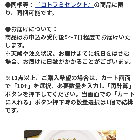
●同梱等：
『コトフミセレクト』
の商品に限
り、同梱可能です。
●お届けについて：
商品はお申込み受付後5～7日程度でお届けいた
します。
※天候や注文状況、お届けまでに祝日をはさむ
場合、お届けに日数がかかることがございます。
※11点以上、ご購入希望の場合は、カート画面
で「10+」を選択、必要数量を入力し「再計算」
ボタンを押下してください。当画面での「カート
に入れる」ボタン押下時の数量選択は1個で結構
です。