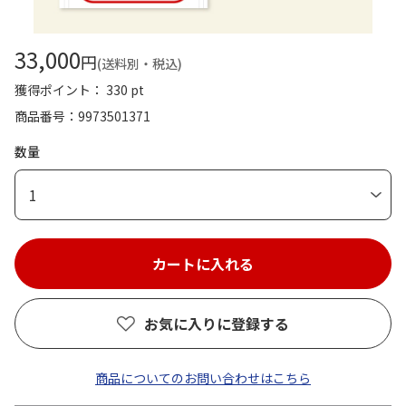
33,000
円
(送料別・税込)
獲得ポイント： 330 pt
商品番号
9973501371
数量
1
お気に入りに登録する
商品についてのお問い合わせはこちら