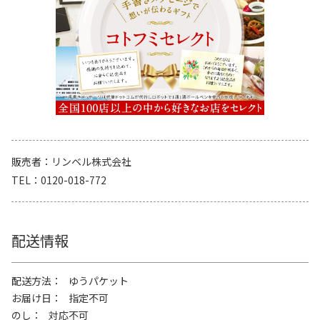
販売者
リンベル株式会社
TEL
0120-018-772
配送情報
配送方法
ゆうパケット
お届け日
指定不可
のし
対応不可