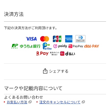
決済方法
下記の決済方法がご利用頂けます。
シェアする
マークや記載内容について
よくあるお問い合わせ
お支払い方法
注文のキャンセルについて