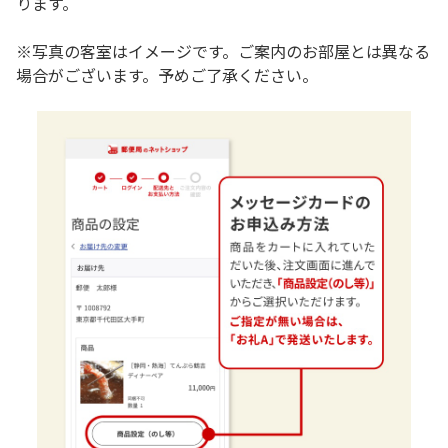
ります。
※写真の客室はイメージです。ご案内のお部屋とは異なる
場合がございます。予めご了承ください。