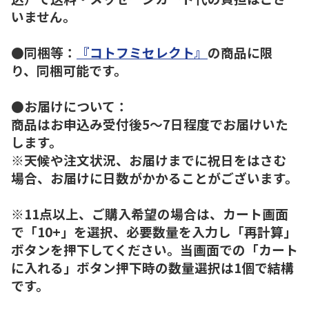
いません。
●同梱等：
『コトフミセレクト』
の商品に限
り、同梱可能です。
●お届けについて：
商品はお申込み受付後5～7日程度でお届けいた
します。
※天候や注文状況、お届けまでに祝日をはさむ
場合、お届けに日数がかかることがございます。
※11点以上、ご購入希望の場合は、カート画面
で「10+」を選択、必要数量を入力し「再計算」
ボタンを押下してください。当画面での「カート
に入れる」ボタン押下時の数量選択は1個で結構
です。