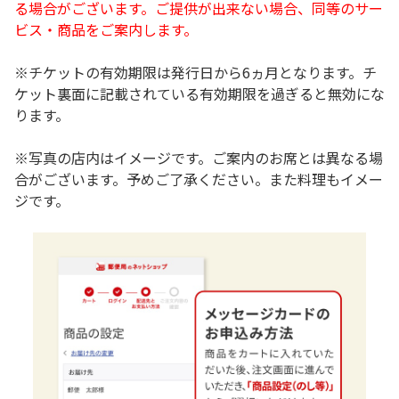
る場合がございます。ご提供が出来ない場合、同等のサー
ビス・商品をご案内します。
※チケットの有効期限は発行日から6ヵ月となります。チ
ケット裏面に記載されている有効期限を過ぎると無効にな
ります。
※写真の店内はイメージです。ご案内のお席とは異なる場
合がございます。予めご了承ください。また料理もイメー
ジです。