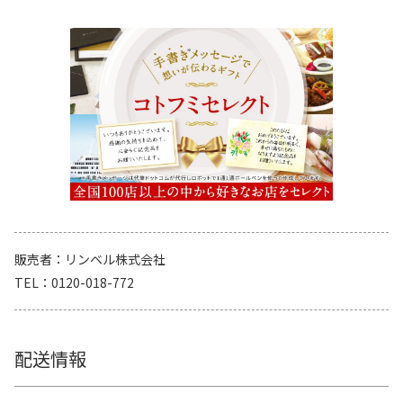
販売者
リンベル株式会社
TEL
0120-018-772
配送情報