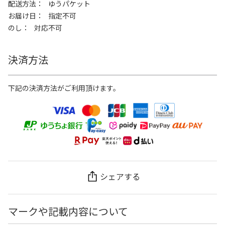
配送方法
ゆうパケット
お届け日
指定不可
のし
対応不可
決済方法
下記の決済方法がご利用頂けます。
シェアする
マークや記載内容について