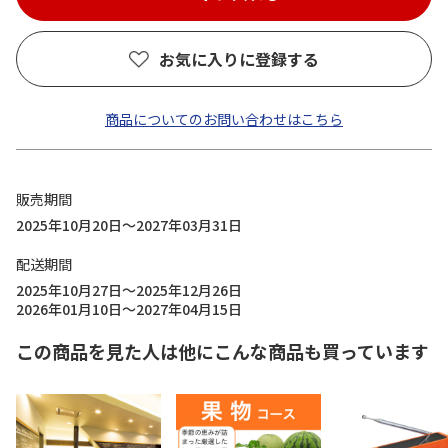
お気に入りに登録する
商品についてのお問い合わせはこちら
販売期間
2025年10月20日～2027年03月31日
配送期間
2025年10月27日～2025年12月26日
2026年01月10日～2027年04月15日
この商品を見た人は他にこんな商品も買っています