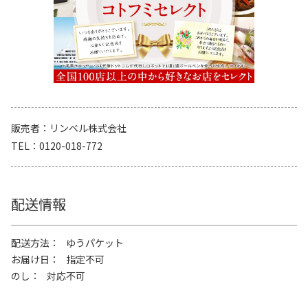
販売者
リンベル株式会社
TEL
0120-018-772
配送情報
配送方法
ゆうパケット
お届け日
指定不可
のし
対応不可