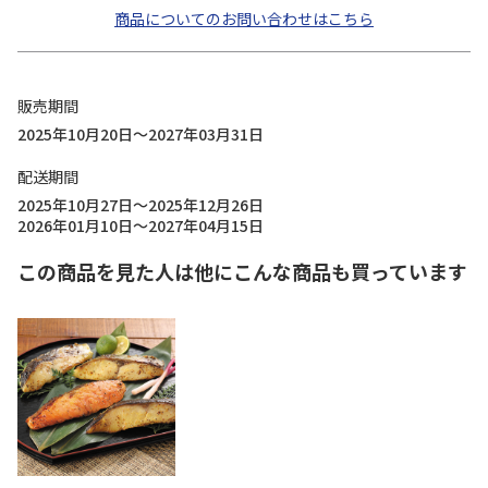
商品についてのお問い合わせはこちら
販売期間
2025年10月20日～2027年03月31日
配送期間
2025年10月27日～2025年12月26日
2026年01月10日～2027年04月15日
この商品を見た人は他にこんな商品も買っています