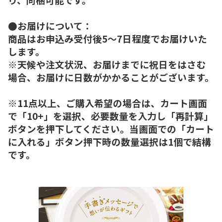
●お届けについて：
商品はお申込み受付後5～7日程度でお届けいた
します。
※天候や注文状況、お届けまでに祝日をはさむ
場合、お届けに日数がかかることがございます。
※11点以上、ご購入希望の場合は、カート画面
で「10+」を選択、必要数量を入力し「再計算」
ボタンを押下してください。当画面での「カート
に入れる」ボタン押下時の数量選択は1個で結構
です。