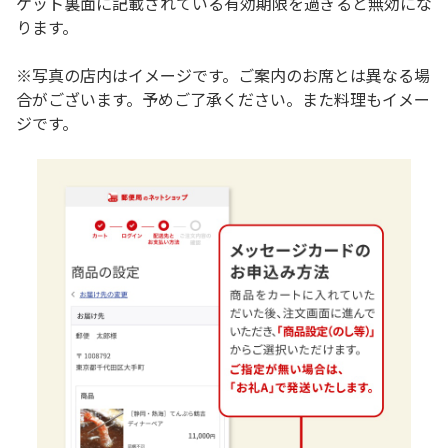
ケット裏面に記載されている有効期限を過ぎると無効にな
ります。
※写真の店内はイメージです。ご案内のお席とは異なる場
合がございます。予めご了承ください。また料理もイメー
ジです。