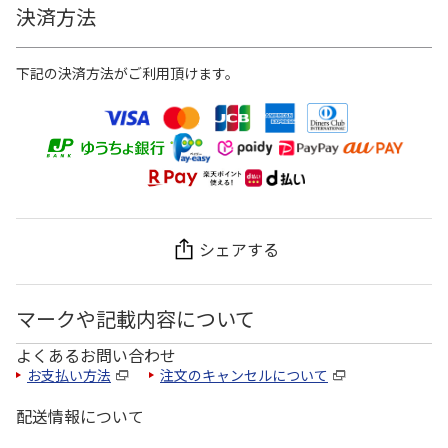
決済方法
下記の決済方法がご利用頂けます。
シェアする
マークや記載内容について
よくあるお問い合わせ
お支払い方法
注文のキャンセルについて
配送情報について