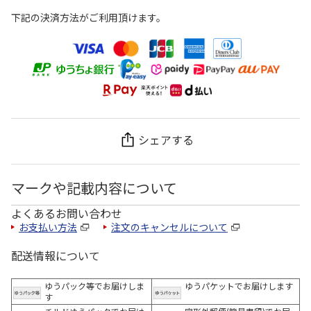
下記の決済方法がご利用頂けます。
シェアする
マークや記載内容について
よくあるお問い合わせ
お支払い方法
注文のキャンセルについて
配送情報について
ゆうパック等でお届けしま
ゆうパケットでお届けします
す