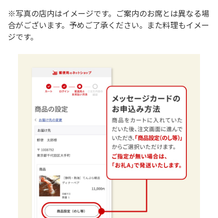
※写真の店内はイメージです。ご案内のお席とは異なる場
合がございます。予めご了承ください。また料理もイメー
ジです。