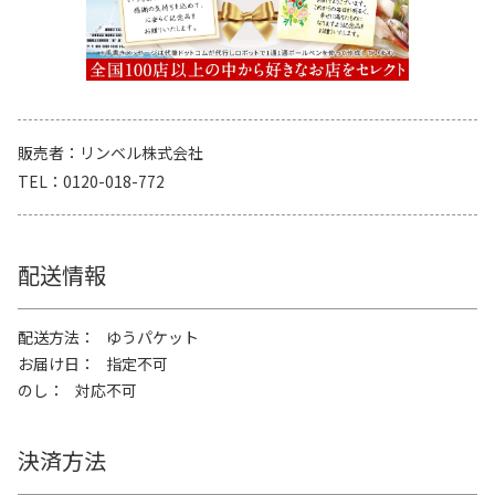
販売者
リンベル株式会社
TEL
0120-018-772
配送情報
配送方法
ゆうパケット
お届け日
指定不可
のし
対応不可
決済方法