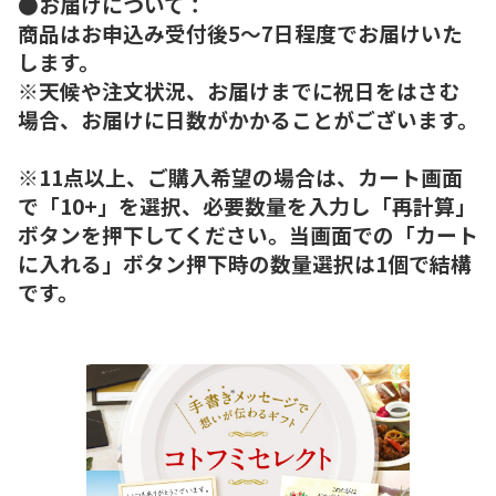
●お届けについて：
商品はお申込み受付後5～7日程度でお届けいた
します。
※天候や注文状況、お届けまでに祝日をはさむ
場合、お届けに日数がかかることがございます。
※11点以上、ご購入希望の場合は、カート画面
で「10+」を選択、必要数量を入力し「再計算」
ボタンを押下してください。当画面での「カート
に入れる」ボタン押下時の数量選択は1個で結構
です。