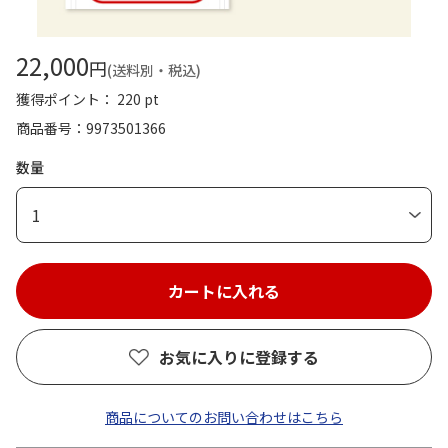
22,000
円
(送料別・税込)
獲得ポイント： 220 pt
商品番号
9973501366
数量
1
お気に入りに登録する
商品についてのお問い合わせはこちら