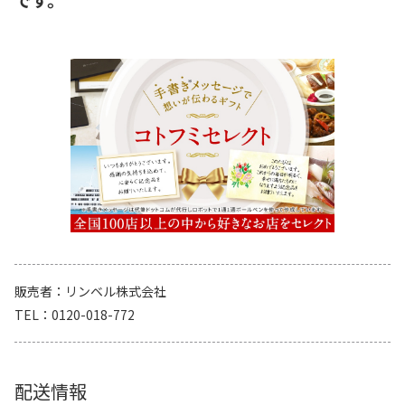
販売者
リンベル株式会社
TEL
0120-018-772
配送情報