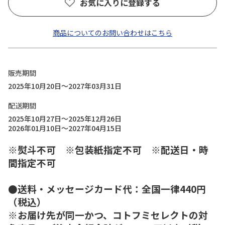
お気に入りに登録する
商品についてのお問い合わせはこちら
販売期間
2025年10月20日～2027年03月31日
配送期間
2025年10月27日～2025年12月26日
2026年01月10日～2027年04月15日
※熨斗不可 ※包装紙指定不可 ※配送日・時
間指定不可
●送料・メッセージカード代：全国一律440円
（税込）
※お届け先が同一かつ、コトフミセレクトの対