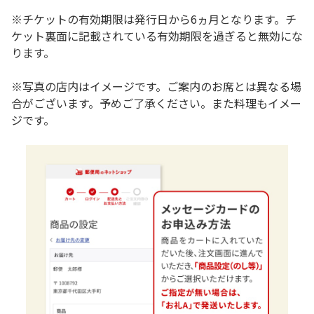
※チケットの有効期限は発行日から6ヵ月となります。チ
ケット裏面に記載されている有効期限を過ぎると無効にな
ります。
※写真の店内はイメージです。ご案内のお席とは異なる場
合がございます。予めご了承ください。また料理もイメー
ジです。