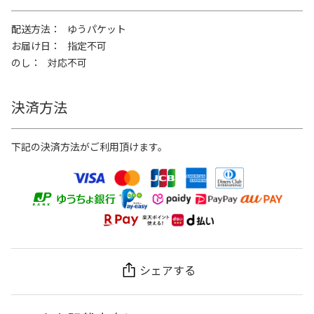
配送方法
ゆうパケット
お届け日
指定不可
のし
対応不可
決済方法
下記の決済方法がご利用頂けます。
シェアする