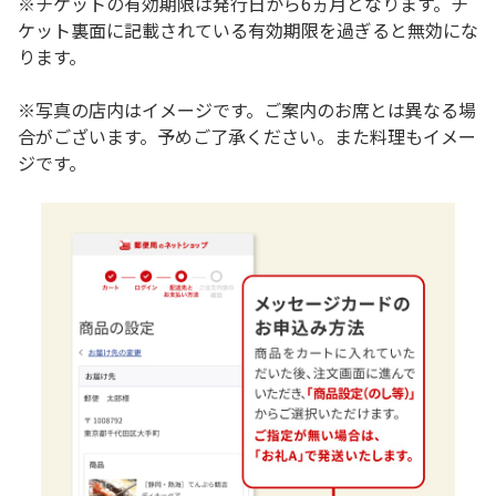
※チケットの有効期限は発行日から6ヵ月となります。チ
ケット裏面に記載されている有効期限を過ぎると無効にな
ります。
※写真の店内はイメージです。ご案内のお席とは異なる場
合がございます。予めご了承ください。また料理もイメー
ジです。