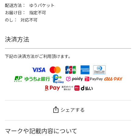
配送方法
ゆうパケット
お届け日
指定不可
のし
対応不可
決済方法
下記の決済方法がご利用頂けます。
シェアする
マークや記載内容について