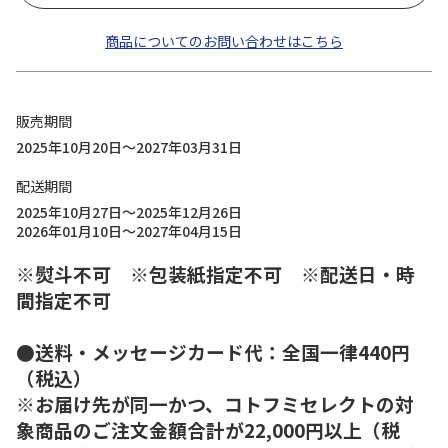
商品についてのお問い合わせはこちら
販売期間
2025年10月20日～2027年03月31日
配送期間
2025年10月27日～2025年12月26日
2026年01月10日～2027年04月15日
※熨斗不可 ※包装紙指定不可 ※配送日・時
間指定不可
●送料・メッセージカード代：全国一律440円
（税込）
※お届け先が同一かつ、コトフミセレクトの対
象商品のご注文金額合計が22,000円以上（税