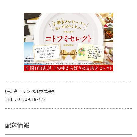
販売者
リンベル株式会社
TEL
0120-018-772
配送情報