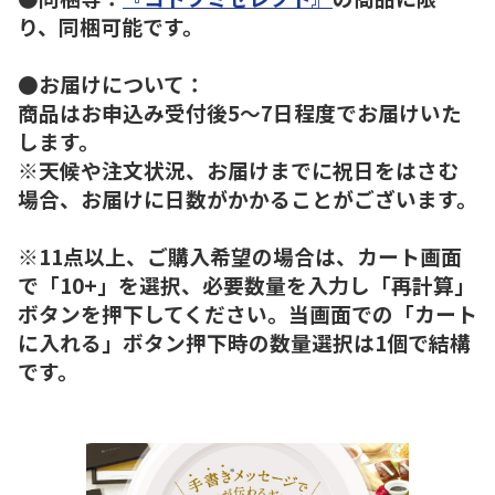
り、同梱可能です。
●お届けについて：
商品はお申込み受付後5～7日程度でお届けいた
します。
※天候や注文状況、お届けまでに祝日をはさむ
場合、お届けに日数がかかることがございます。
※11点以上、ご購入希望の場合は、カート画面
で「10+」を選択、必要数量を入力し「再計算」
ボタンを押下してください。当画面での「カート
に入れる」ボタン押下時の数量選択は1個で結構
です。