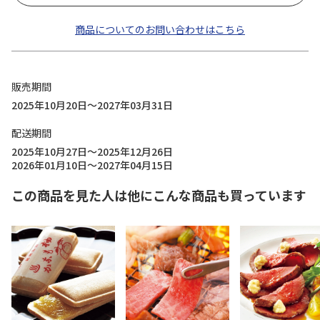
商品についてのお問い合わせはこちら
販売期間
2025年10月20日～2027年03月31日
配送期間
2025年10月27日～2025年12月26日
2026年01月10日～2027年04月15日
この商品を見た人は他にこんな商品も買っています