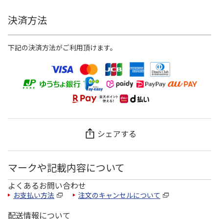
決済方法
下記の決済方法がご利用頂けます。
シェアする
マークや記載内容について
よくあるお問い合わせ
お支払い方法
注文のキャンセルについて
配送情報について