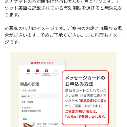
※チケットの有効期限は発行日から6ヵ月となります。チ
ケット裏面に記載されている有効期限を過ぎると無効にな
ります。
※写真の店内はイメージです。ご案内のお席とは異なる場
合がございます。予めご了承ください。また料理もイメー
ジです。