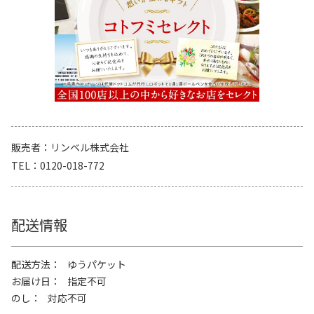
販売者
リンベル株式会社
TEL
0120-018-772
配送情報
配送方法
ゆうパケット
お届け日
指定不可
のし
対応不可