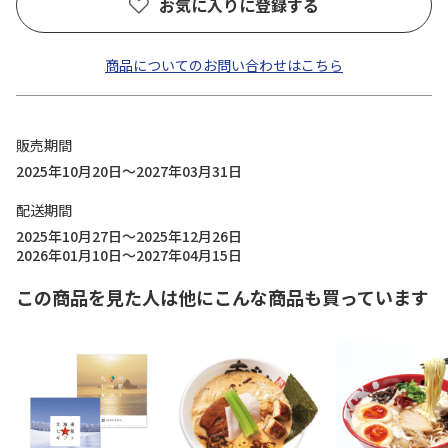
お気に入りに登録する
商品についてのお問い合わせはこちら
販売期間
2025年10月20日～2027年03月31日
配送期間
2025年10月27日～2025年12月26日
2026年01月10日～2027年04月15日
この商品を見た人は他にこんな商品も買っています