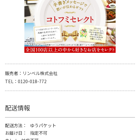
販売者
リンベル株式会社
TEL
0120-018-772
配送情報
配送方法
ゆうパケット
お届け日
指定不可