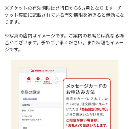
※チケットの有効期限は発行日から6ヵ月となります。チ
ケット裏面に記載されている有効期限を過ぎると無効にな
ります。
※写真の店内はイメージです。ご案内のお席とは異なる場
合がございます。予めご了承ください。また料理もイメー
ジです。