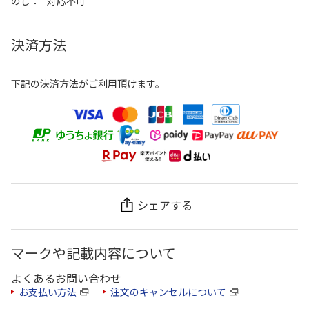
のし
対応不可
決済方法
下記の決済方法がご利用頂けます。
シェアする
マークや記載内容について
よくあるお問い合わせ
お支払い方法
注文のキャンセルについて