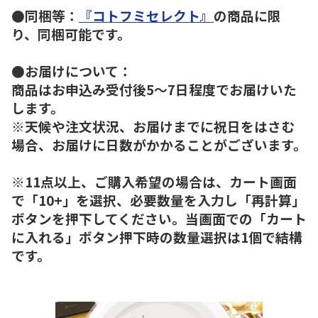
●同梱等：
『コトフミセレクト』
の商品に限
り、同梱可能です。
●お届けについて：
商品はお申込み受付後5～7日程度でお届けいた
します。
※天候や注文状況、お届けまでに祝日をはさむ
場合、お届けに日数がかかることがございます。
※11点以上、ご購入希望の場合は、カート画面
で「10+」を選択、必要数量を入力し「再計算」
ボタンを押下してください。当画面での「カート
に入れる」ボタン押下時の数量選択は1個で結構
です。