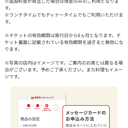
※追加料金が発生した場合は現金のみのご利用となりま
す。
※ランチタイムでもディナータイムでもご利用いただけま
す。
※チケットの有効期限は発行日から6ヵ月となります。チ
ケット裏面に記載されている有効期限を過ぎると無効にな
ります。
※写真の店内はイメージです。ご案内のお席とは異なる場
合がございます。予めご了承ください。また料理もイメー
ジです。