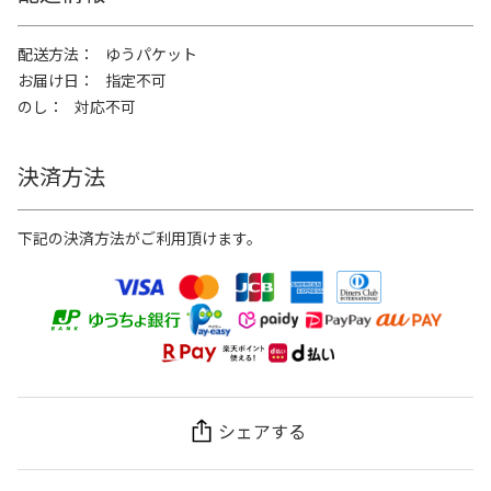
配送方法
ゆうパケット
お届け日
指定不可
のし
対応不可
決済方法
下記の決済方法がご利用頂けます。
シェアする