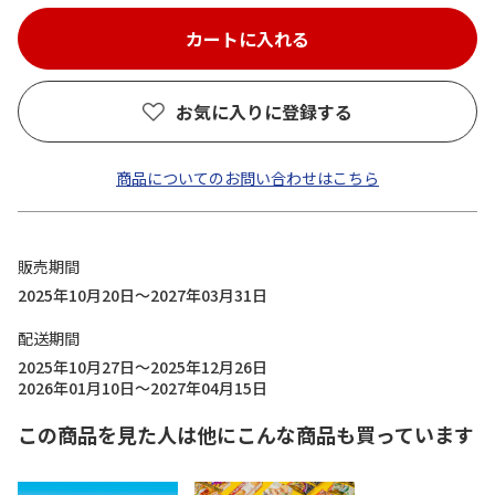
お気に入りに登録する
商品についてのお問い合わせはこちら
販売期間
2025年10月20日～2027年03月31日
配送期間
2025年10月27日～2025年12月26日
2026年01月10日～2027年04月15日
この商品を見た人は他にこんな商品も買っています