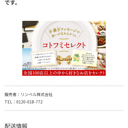
です。
販売者
リンベル株式会社
TEL
0120-018-772
配送情報