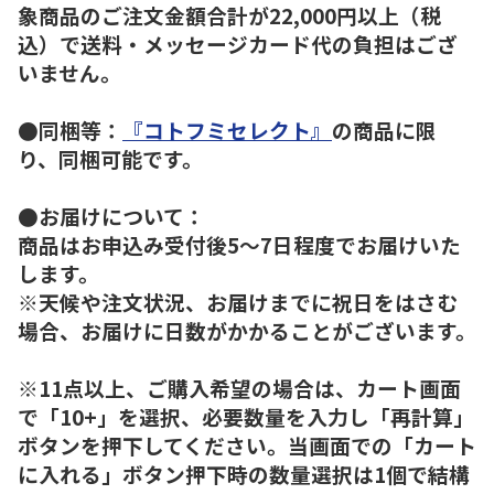
象商品のご注文金額合計が22,000円以上（税
込）で送料・メッセージカード代の負担はござ
いません。
●同梱等：
『コトフミセレクト』
の商品に限
り、同梱可能です。
●お届けについて：
商品はお申込み受付後5～7日程度でお届けいた
します。
※天候や注文状況、お届けまでに祝日をはさむ
場合、お届けに日数がかかることがございます。
※11点以上、ご購入希望の場合は、カート画面
で「10+」を選択、必要数量を入力し「再計算」
ボタンを押下してください。当画面での「カート
に入れる」ボタン押下時の数量選択は1個で結構