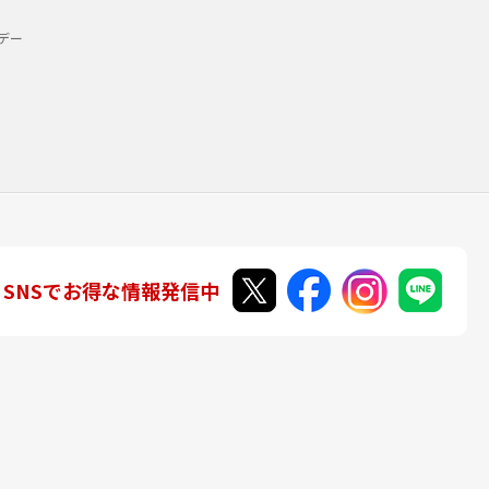
デー
SNSでお得な情報発信中