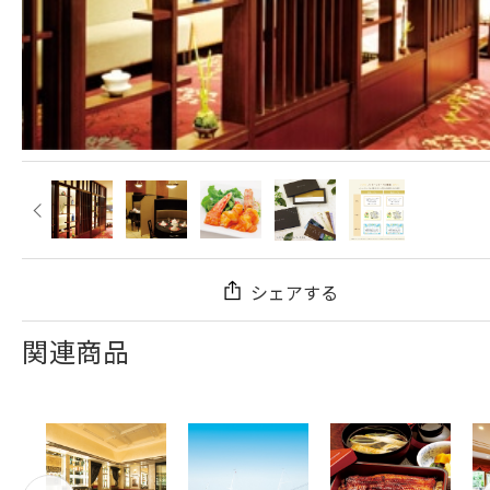
シェアする
関連商品