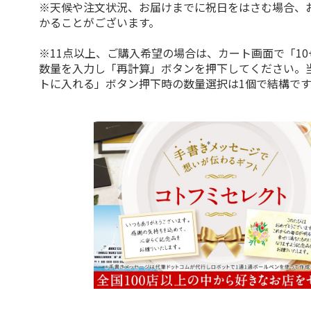
※天候や注文状況、お届けまでに祝日をはさむ場合、
かることがございます。
※11点以上、ご購入希望の場合は、カート画面で「10
数量を入力し「再計算」ボタンを押下してください。
トに入れる」ボタン押下時の数量選択は1個で結構です