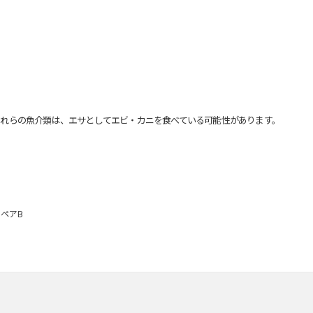
れらの魚介類は、エサとしてエビ・カニを食べている可能性があります。
ペアB