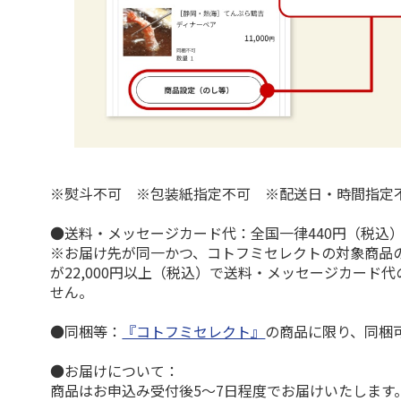
※熨斗不可 ※包装紙指定不可 ※配送日・時間指定
●送料・メッセージカード代：全国一律440円（税込
※お届け先が同一かつ、コトフミセレクトの対象商品
が22,000円以上（税込）で送料・メッセージカード
せん。
●同梱等：
『コトフミセレクト』
の商品に限り、同梱
●お届けについて：
商品はお申込み受付後5～7日程度でお届けいたします