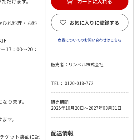
いただけます。
お気に入りに登録する
かひれ料理・お料
1F
商品についてのお問い合わせはこちら
ー17：00～20：
販売者：リンベル株式会社
TEL： 0120-018-772
となります。
販売期間
2025年10月20日～2027年03月31日
けます。
配送情報
。チケット裏面に記