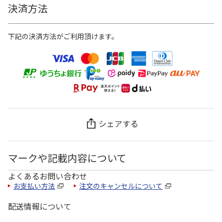
決済方法
下記の決済方法がご利用頂けます。
シェアする
マークや記載内容について
よくあるお問い合わせ
お支払い方法
注文のキャンセルについて
配送情報について