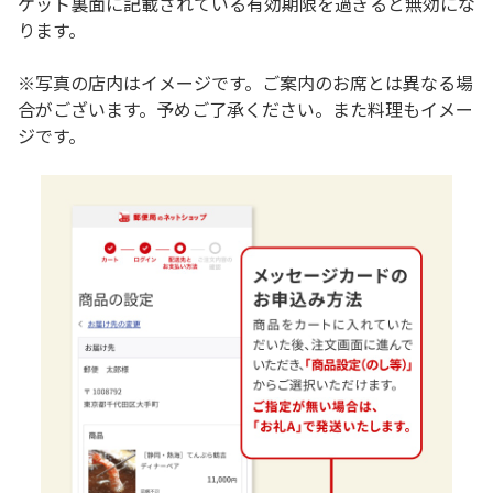
ケット裏面に記載されている有効期限を過ぎると無効にな
ります。
※写真の店内はイメージです。ご案内のお席とは異なる場
合がございます。予めご了承ください。また料理もイメー
ジです。