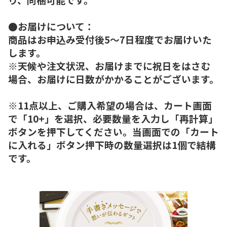
●お届けについて：
商品はお申込み受付後5～7日程度でお届けいた
します。
※天候や注文状況、お届けまでに祝日をはさむ
場合、お届けに日数がかかることがございます。
※11点以上、ご購入希望の場合は、カート画面
で「10+」を選択、必要数量を入力し「再計算」
ボタンを押下してください。当画面での「カート
に入れる」ボタン押下時の数量選択は1個で結構
です。