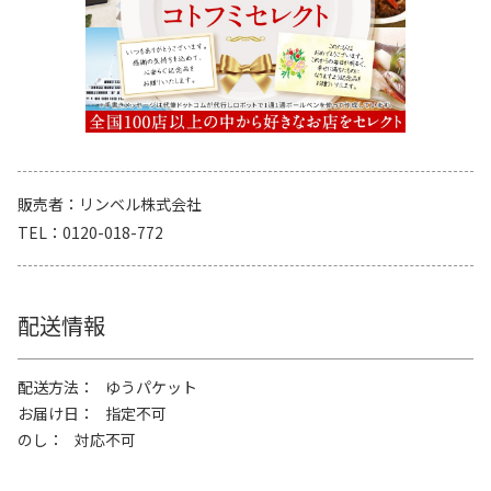
販売者
リンベル株式会社
TEL
0120-018-772
配送情報
配送方法
ゆうパケット
お届け日
指定不可
のし
対応不可