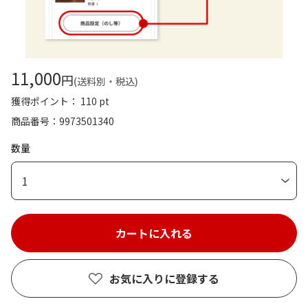
11,000
円
(送料別・税込)
獲得ポイント： 110 pt
商品番号
9973501340
数量
1
お気に入りに登録する