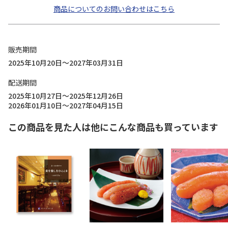
商品についてのお問い合わせはこちら
販売期間
2025年10月20日～2027年03月31日
配送期間
2025年10月27日～2025年12月26日
2026年01月10日～2027年04月15日
この商品を見た人は他にこんな商品も買っています