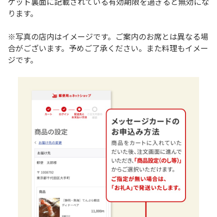
ケット裏面に記載されている有効期限を過ぎると無効にな
ります。
※写真の店内はイメージです。ご案内のお席とは異なる場
合がございます。予めご了承ください。また料理もイメー
ジです。