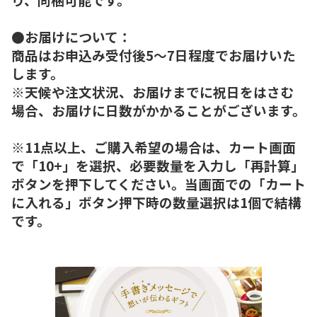
●お届けについて：
商品はお申込み受付後5～7日程度でお届けいた
します。
※天候や注文状況、お届けまでに祝日をはさむ
場合、お届けに日数がかかることがございます。
※11点以上、ご購入希望の場合は、カート画面
で「10+」を選択、必要数量を入力し「再計算」
ボタンを押下してください。当画面での「カート
に入れる」ボタン押下時の数量選択は1個で結構
です。