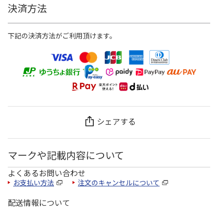
決済方法
下記の決済方法がご利用頂けます。
シェアする
マークや記載内容について
よくあるお問い合わせ
お支払い方法
注文のキャンセルについて
配送情報について