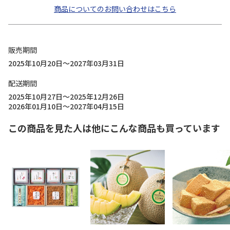
商品についてのお問い合わせはこちら
販売期間
2025年10月20日～2027年03月31日
配送期間
2025年10月27日～2025年12月26日
2026年01月10日～2027年04月15日
この商品を見た人は他にこんな商品も買っています