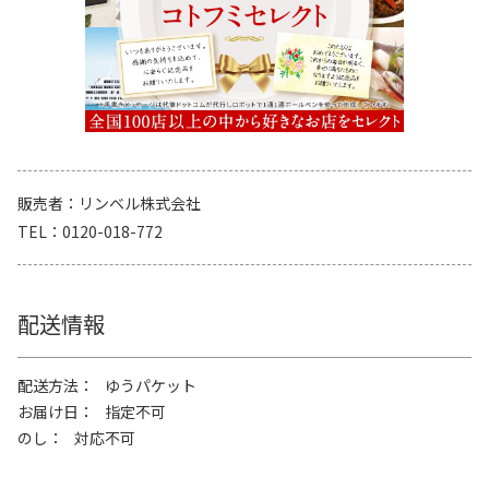
販売者
リンベル株式会社
TEL
0120-018-772
配送情報
配送方法
ゆうパケット
お届け日
指定不可
のし
対応不可