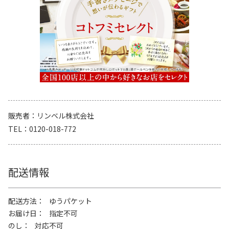
販売者
リンベル株式会社
TEL
0120-018-772
配送情報
配送方法
ゆうパケット
お届け日
指定不可
のし
対応不可