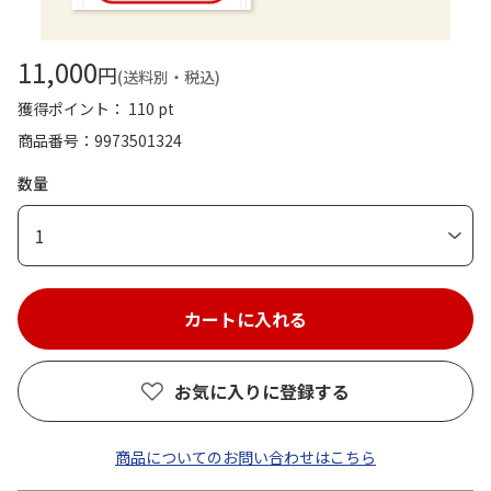
11,000
円
(送料別・税込)
獲得ポイント： 110 pt
商品番号
9973501324
数量
1
お気に入りに登録する
商品についてのお問い合わせはこちら