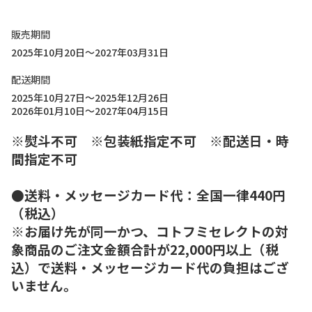
販売期間
2025年10月20日～2027年03月31日
配送期間
2025年10月27日～2025年12月26日
2026年01月10日～2027年04月15日
※熨斗不可 ※包装紙指定不可 ※配送日・時
間指定不可
●送料・メッセージカード代：全国一律440円
（税込）
※お届け先が同一かつ、コトフミセレクトの対
象商品のご注文金額合計が22,000円以上（税
込）で送料・メッセージカード代の負担はござ
いません。