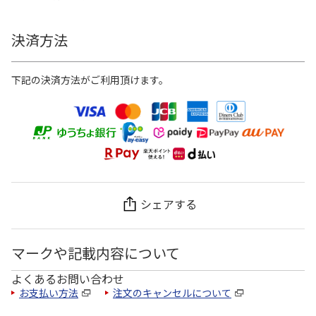
決済方法
下記の決済方法がご利用頂けます。
シェアする
マークや記載内容について
よくあるお問い合わせ
お支払い方法
注文のキャンセルについて