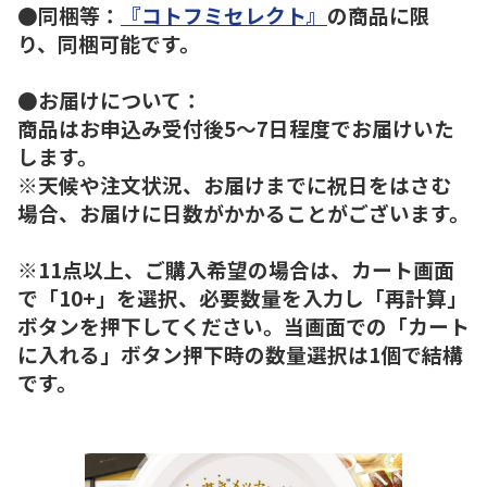
●同梱等：
『コトフミセレクト』
の商品に限
り、同梱可能です。
●お届けについて：
商品はお申込み受付後5～7日程度でお届けいた
します。
※天候や注文状況、お届けまでに祝日をはさむ
場合、お届けに日数がかかることがございます。
※11点以上、ご購入希望の場合は、カート画面
で「10+」を選択、必要数量を入力し「再計算」
ボタンを押下してください。当画面での「カート
に入れる」ボタン押下時の数量選択は1個で結構
です。