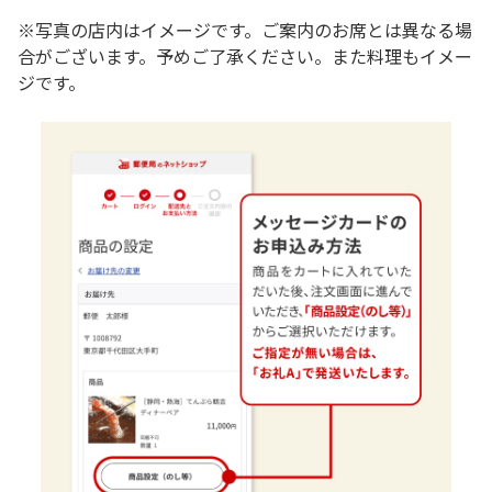
※写真の店内はイメージです。ご案内のお席とは異なる場
合がございます。予めご了承ください。また料理もイメー
ジです。