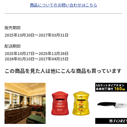
商品についてのお問い合わせはこちら
販売期間
2025年10月20日～2027年03月31日
配送期間
2025年10月27日～2025年12月26日
2026年01月10日～2027年04月15日
この商品を見た人は他にこんな商品も買っています