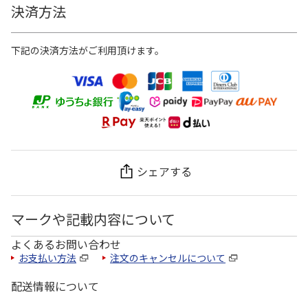
決済方法
下記の決済方法がご利用頂けます。
シェアする
マークや記載内容について
よくあるお問い合わせ
お支払い方法
注文のキャンセルについて
配送情報について