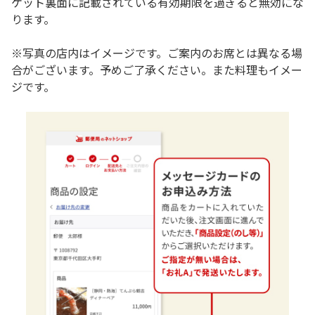
ケット裏面に記載されている有効期限を過ぎると無効にな
ります。
※写真の店内はイメージです。ご案内のお席とは異なる場
合がございます。予めご了承ください。また料理もイメー
ジです。