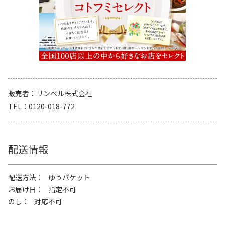
販売者
リンベル株式会社
TEL
0120-018-772
配送情報
配送方法
ゆうパケット
お届け日
指定不可
のし
対応不可