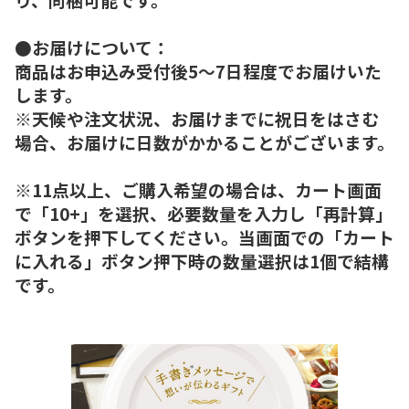
●お届けについて：
商品はお申込み受付後5～7日程度でお届けいた
します。
※天候や注文状況、お届けまでに祝日をはさむ
場合、お届けに日数がかかることがございます。
※11点以上、ご購入希望の場合は、カート画面
で「10+」を選択、必要数量を入力し「再計算」
ボタンを押下してください。当画面での「カート
に入れる」ボタン押下時の数量選択は1個で結構
です。