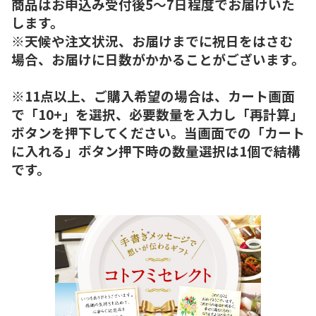
商品はお申込み受付後5～7日程度でお届けいた
します。
※天候や注文状況、お届けまでに祝日をはさむ
場合、お届けに日数がかかることがございます。
※11点以上、ご購入希望の場合は、カート画面
で「10+」を選択、必要数量を入力し「再計算」
ボタンを押下してください。当画面での「カート
に入れる」ボタン押下時の数量選択は1個で結構
です。