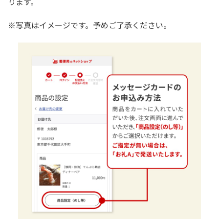
ります。
※写真はイメージです。予めご了承ください。