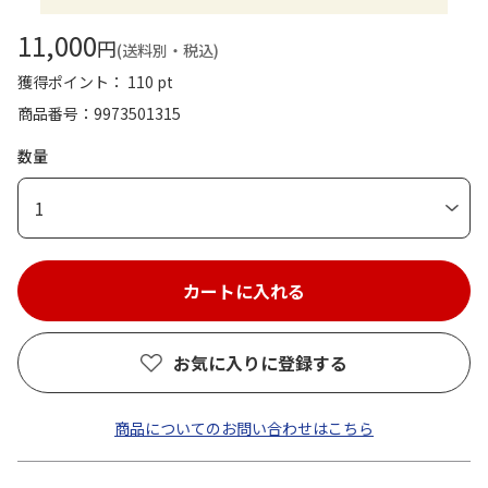
11,000
円
(送料別・税込)
獲得ポイント： 110 pt
商品番号
9973501315
数量
1
お気に入りに登録する
商品についてのお問い合わせはこちら