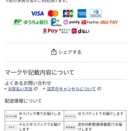
下記の決済方法がご利用頂けます。
シェアする
マークや記載内容について
よくあるお問い合わせ
お支払い方法
注文のキャンセルについて
配送情報について
ゆうパック等でお届けしま
ゆうパケットでお届けします
す
チルドゆうパックでお届け
定形外郵便(簡易書留)でお届
します
けします