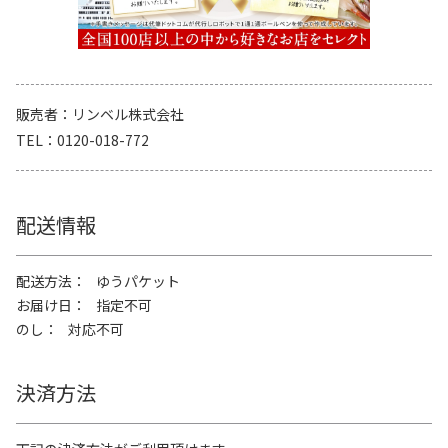
販売者
リンベル株式会社
TEL
0120-018-772
配送情報
配送方法
ゆうパケット
お届け日
指定不可
のし
対応不可
決済方法