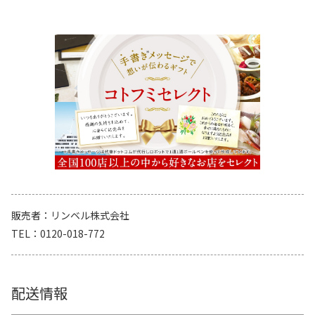
販売者
リンベル株式会社
TEL
0120-018-772
配送情報