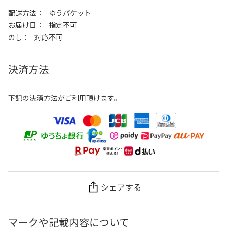
配送方法
ゆうパケット
お届け日
指定不可
のし
対応不可
決済方法
下記の決済方法がご利用頂けます。
シェアする
マークや記載内容について