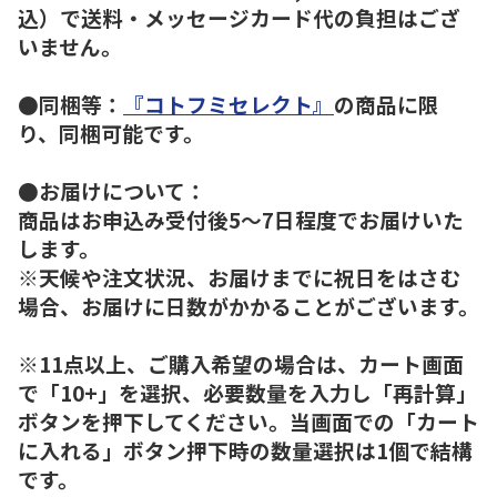
込）で送料・メッセージカード代の負担はござ
いません。
●同梱等：
『コトフミセレクト』
の商品に限
り、同梱可能です。
●お届けについて：
商品はお申込み受付後5～7日程度でお届けいた
します。
※天候や注文状況、お届けまでに祝日をはさむ
場合、お届けに日数がかかることがございます。
※11点以上、ご購入希望の場合は、カート画面
で「10+」を選択、必要数量を入力し「再計算」
ボタンを押下してください。当画面での「カート
に入れる」ボタン押下時の数量選択は1個で結構
です。