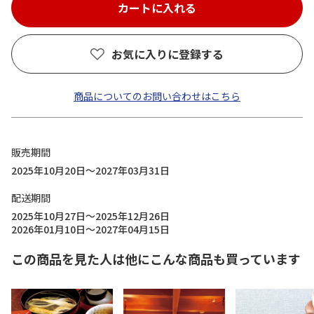
お気に入りに登録する
商品についてのお問い合わせはこちら
販売期間
2025年10月20日～2027年03月31日
配送期間
2025年10月27日～2025年12月26日
2026年01月10日～2027年04月15日
この商品を見た人は他にこんな商品も買っています