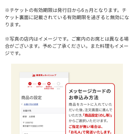
※チケットの有効期限は発行日から6ヵ月となります。チ
ケット裏面に記載されている有効期限を過ぎると無効にな
ります。
※写真の店内はイメージです。ご案内のお席とは異なる場
合がございます。予めご了承ください。また料理もイメー
ジです。