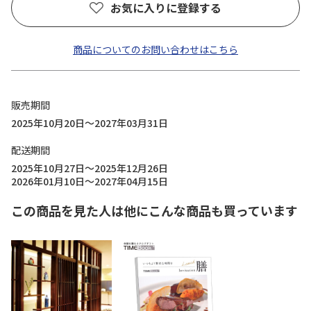
お気に入りに登録する
商品についてのお問い合わせはこちら
販売期間
2025年10月20日～2027年03月31日
配送期間
2025年10月27日～2025年12月26日
2026年01月10日～2027年04月15日
この商品を見た人は他にこんな商品も買っています