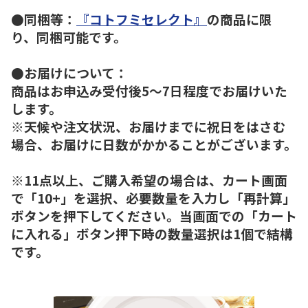
●同梱等：
『コトフミセレクト』
の商品に限
り、同梱可能です。
●お届けについて：
商品はお申込み受付後5～7日程度でお届けいた
します。
※天候や注文状況、お届けまでに祝日をはさむ
場合、お届けに日数がかかることがございます。
※11点以上、ご購入希望の場合は、カート画面
で「10+」を選択、必要数量を入力し「再計算」
ボタンを押下してください。当画面での「カート
に入れる」ボタン押下時の数量選択は1個で結構
です。