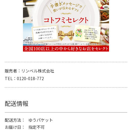
販売者
リンベル株式会社
TEL
0120-018-772
配送情報
配送方法
ゆうパケット
お届け日
指定不可