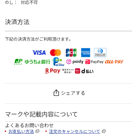
のし
対応不可
決済方法
下記の決済方法がご利用頂けます。
シェアする
マークや記載内容について
よくあるお問い合わせ
お支払い方法
注文のキャンセルについて