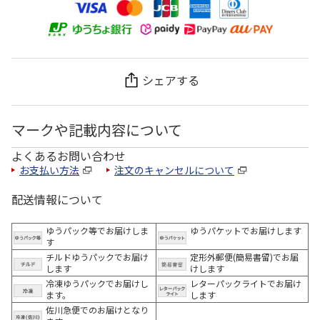
シェアする
マークや記載内容について
よくあるお問い合わせ
お支払い方法
注文のキャンセルについて
配送情報について
ゆうパック等でお届けしま
ゆうパケットでお届けします
す
チルドゆうパックでお届け
定形外郵便(簡易書留)でお届
します
けします
冷凍ゆうパックでお届けし
レターパックライトでお届け
ます。
します
佐川急便でのお届けとなり