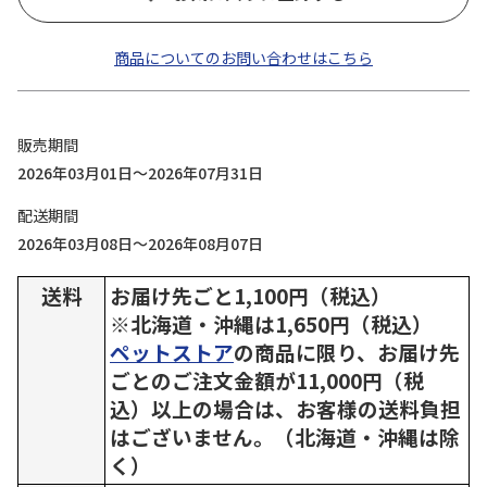
商品についてのお問い合わせはこちら
販売期間
2026年03月01日～2026年07月31日
配送期間
2026年03月08日～2026年08月07日
送料
お届け先ごと1,100円（税込）
※北海道・沖縄は1,650円（税込）
ペットストア
の商品に限り、お届け先
ごとのご注文金額が11,000円（税
込）以上の場合は、お客様の送料負担
はございません。（北海道・沖縄は除
く）