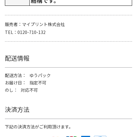
結構です。
販売者
マイプリント株式会社
TEL
0120-710-132
配送情報
配送方法
ゆうパック
お届け日
指定不可
のし
対応不可
決済方法
下記の決済方法がご利用頂けます。