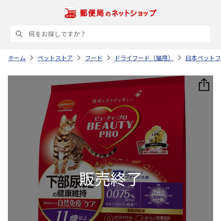
ホーム
ペットストア
フード
ドライフード（猫用）
日本ペットフ