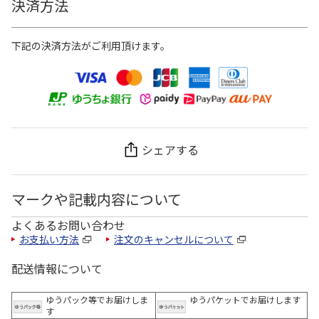
決済方法
下記の決済方法がご利用頂けます。
シェアする
マークや記載内容について
よくあるお問い合わせ
お支払い方法
注文のキャンセルについて
配送情報について
ゆうパック等でお届けしま
ゆうパケットでお届けします
す