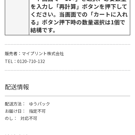
を入力し「再計算」ボタンを押下して
ください。当画面での「カートに入れ
る」ボタン押下時の数量選択は1個で
結構です。
販売者
マイプリント株式会社
TEL
0120-710-132
配送情報
配送方法
ゆうパック
お届け日
指定不可
のし
対応不可