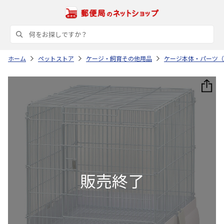
ホーム
ペットストア
ケージ・飼育その他用品
ケージ本体・パーツ（