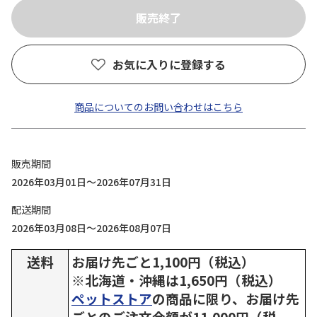
お気に入りに登録する
商品についてのお問い合わせはこちら
販売期間
2026年03月01日～2026年07月31日
配送期間
2026年03月08日～2026年08月07日
送料
お届け先ごと1,100円（税込）
※北海道・沖縄は1,650円（税込）
ペットストア
の商品に限り、お届け先
ごとのご注文金額が11,000円（税