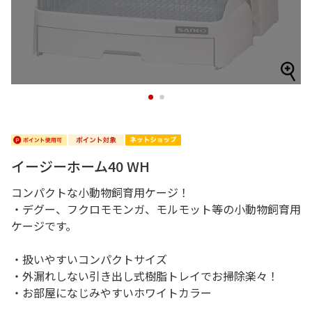
1
2
イージーホーム40 WH
コンパクトな小動物飼育用ケージ！
・デグー、フクロモモンガ、モルモット等の小動物飼育用
ケージです。
・扱いやすいコンパクトサイズ
・外漏れしない引き出し式樹脂トレイでお掃除楽々！
・お部屋になじみやすいホワイトカラー