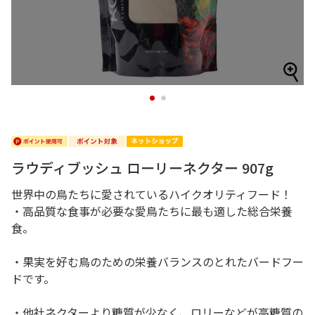
1
2
ラウディブッシュ ローリーネクター 907g
世界中の鳥たちに愛されているハイクオリティフード！
・高品質な食事が必要な愛鳥たちに最も適した総合栄養
食。
・果実を好む鳥のための栄養バランスのとれたバードフー
ドです。
・他社ネクターより糖質が少なく、ロリーなどが高糖質の