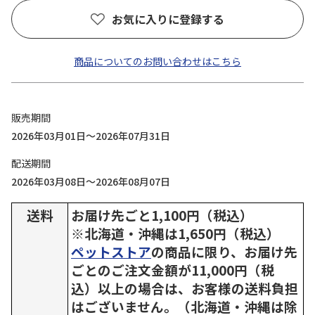
お気に入りに登録する
商品についてのお問い合わせはこちら
販売期間
2026年03月01日～2026年07月31日
配送期間
2026年03月08日～2026年08月07日
送料
お届け先ごと1,100円（税込）
※北海道・沖縄は1,650円（税込）
ペットストア
の商品に限り、お届け先
ごとのご注文金額が11,000円（税
込）以上の場合は、お客様の送料負担
はございません。（北海道・沖縄は除