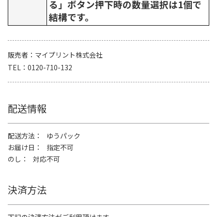
る」ボタン押下時の数量選択は1個で
結構です。
販売者
マイプリント株式会社
TEL
0120-710-132
配送情報
配送方法
ゆうパック
お届け日
指定不可
のし
対応不可
決済方法