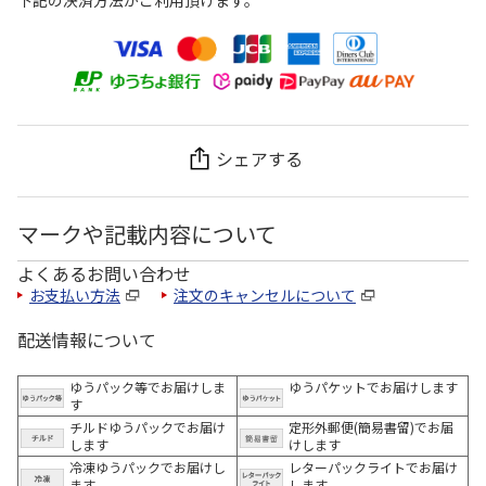
下記の決済方法がご利用頂けます。
シェアする
マークや記載内容について
よくあるお問い合わせ
お支払い方法
注文のキャンセルについて
配送情報について
ゆうパック等でお届けしま
ゆうパケットでお届けします
す
チルドゆうパックでお届け
定形外郵便(簡易書留)でお届
します
けします
冷凍ゆうパックでお届けし
レターパックライトでお届け
ます。
します