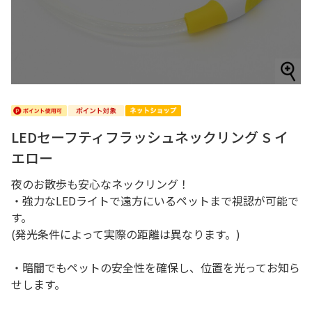
LEDセーフティフラッシュネックリング S イ
エロー
夜のお散歩も安心なネックリング！
・強力なLEDライトで遠方にいるペットまで視認が可能で
す。
(発光条件によって実際の距離は異なります。)
・暗闇でもペットの安全性を確保し、位置を光ってお知ら
せします。