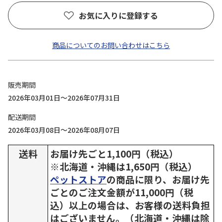
お気に入りに登録する
商品についてのお問い合わせはこちら
販売期間
2026年03月01日～2026年07月31日
配送期間
2026年03月08日～2026年08月07日
送料
お届け先ごと1,100円（税込）
※北海道・沖縄は1,650円（税込）
ペットストア
の商品に限り、お届け先
ごとのご注文金額が11,000円（税
込）以上の場合は、お客様の送料負担
はございません。（北海道・沖縄は除