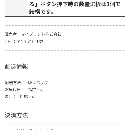
る」ボタン押下時の数量選択は1個で
結構です。
販売者
マイプリント株式会社
TEL
0120-710-132
配送情報
配送方法
ゆうパック
お届け日
指定不可
のし
対応不可
決済方法