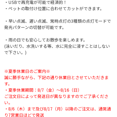
・USBで再充電が可能で経済的！
・ペットの取付け位置に合わせてカットができます。
・早い点滅、遅い点滅、常時点灯の3種類の点灯モードで
発光パターンの切替が可能です。
・雨の日でも安心してお散歩を楽しめます。
(泳いだり、水洗いする等、水に完全に浸すことはしない
で下さい。)
※夏季休業日のご案内※
誠に勝手ながら、下記の通り休業日とさせていただきま
す。
・夏季休業期間：8/7（金）～8/16（日）
ご注文日によって発送日が異なりますのでご了承くださ
い。
・8/6（木）まで及び8/17（月）以降のご注文は、通常通
り7営業日ほどで発送