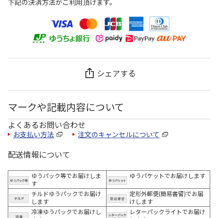
下記の決済方法がご利用頂けます。
シェアする
マークや記載内容について
よくあるお問い合わせ
お支払い方法
注文のキャンセルについて
配送情報について
ゆうパック等でお届けしま
ゆうパケットでお届けします
す
チルドゆうパックでお届け
定形外郵便(簡易書留)でお届
します
けします
冷凍ゆうパックでお届けし
レターパックライトでお届け