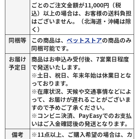
ごとのご注文金額が11,000円（税
込）以上の場合は、お客様の送料負担
はございません。（北海道・沖縄は除
く）
同梱等
この商品は、
ペットストア
の商品のみ
同梱可能です。
お届け
商品はお申込み受付後、7営業日程度
予定日
で発送いたします。
※土日、祝日、年末年始は休業日とな
っております。
※在庫状況、天候や交通事情などによ
って、お届けが遅れることがございま
すので予めご了承ください。
※コンビニ決済、PayEasyでのお支払
いはご入金確認後の発送となります。
備考
※11点以上、ご購入希望の場合は、カ