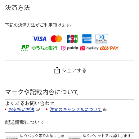
決済方法
下記の決済方法がご利用頂けます。
シェアする
マークや記載内容について
よくあるお問い合わせ
お支払い方法
注文のキャンセルについて
配送情報について
ゆうパック等でお届けしま
ゆうパケットでお届けします