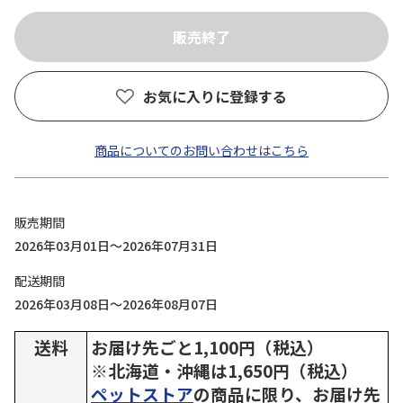
お気に入りに登録する
商品についてのお問い合わせはこちら
販売期間
2026年03月01日～2026年07月31日
配送期間
2026年03月08日～2026年08月07日
送料
お届け先ごと1,100円（税込）
※北海道・沖縄は1,650円（税込）
ペットストア
の商品に限り、お届け先