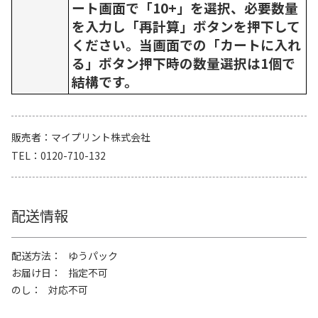
ート画面で「10+」を選択、必要数量
を入力し「再計算」ボタンを押下して
ください。当画面での「カートに入れ
る」ボタン押下時の数量選択は1個で
結構です。
販売者
マイプリント株式会社
TEL
0120-710-132
配送情報
配送方法
ゆうパック
お届け日
指定不可
のし
対応不可