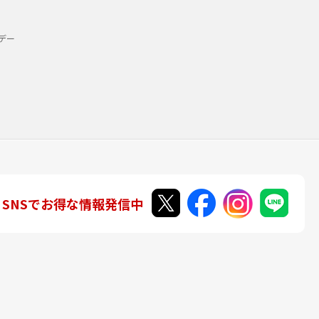
デー
SNSでお得な情報発信中