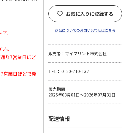
お気に入りに登録する
商品についてのお問い合わせはこちら
ます。
さい。
販売者：マイプリント株式会社
常通り7営業日ほど
TEL： 0120-710-132
から7営業日ほどで発
販売期間
2026年03月01日～2026年07月31日
配送情報