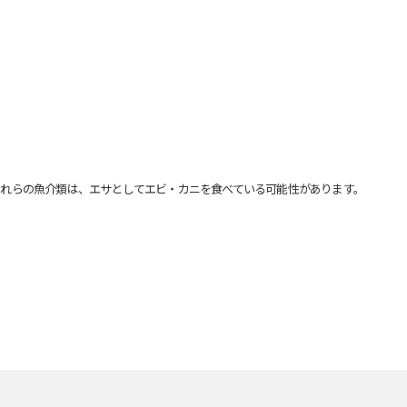
れらの魚介類は、エサとしてエビ・カニを食べている可能性があります。