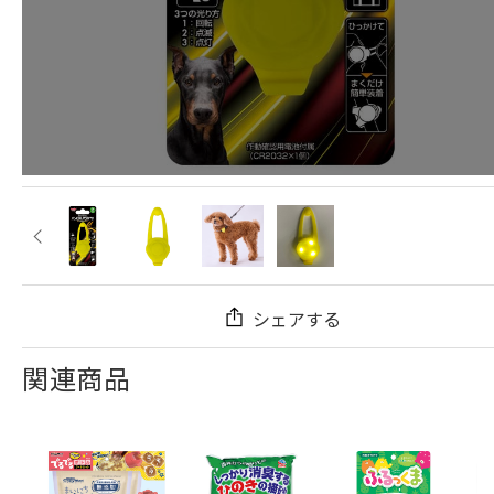
シェアする
関連商品