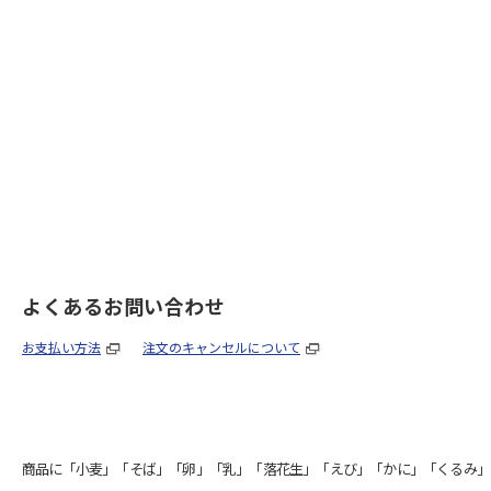
よくあるお問い合わせ
お支払い方法
注文のキャンセルについて
商品に「小麦」「そば」「卵」「乳」「落花生」「えび」「かに」「くるみ」