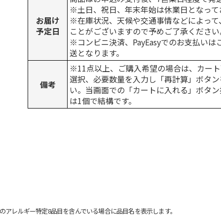
※土日、祝日、年末年始は休業日となって
お届け
※在庫状況、天候や交通事情などによって
予定日
ことがございますので予めご了承ください
※コンビニ決済、PayEasyでのお支払い
送となります。
※11点以上、ご購入希望の場合は、カート
選択、必要数量を入力し「再計算」ボタン
備考
い。当画面での「カートに入れる」ボタン
は1個で結構です。
のアレルギー特定8品目を含んでいる場合に品目名を表示します。