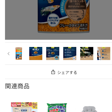
シェアする
関連商品