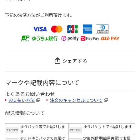
下記の決済方法がご利用頂けます。
シェアする
マークや記載内容について
よくあるお問い合わせ
お支払い方法
注文のキャンセルについて
配送情報について
ゆうパック等でお届けしま
ゆうパケットでお届けします
す
チルドゆうパックでお届け
定形外郵便(簡易書留)でお届