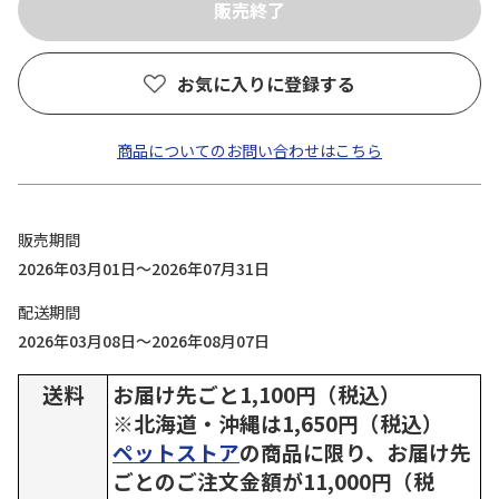
お気に入りに登録する
商品についてのお問い合わせはこちら
販売期間
2026年03月01日～2026年07月31日
配送期間
2026年03月08日～2026年08月07日
送料
お届け先ごと1,100円（税込）
※北海道・沖縄は1,650円（税込）
ペットストア
の商品に限り、お届け先
ごとのご注文金額が11,000円（税