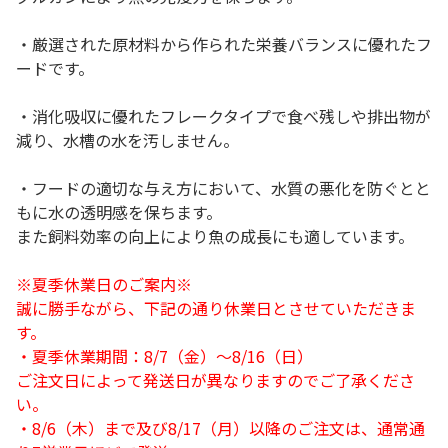
・厳選された原材料から作られた栄養バランスに優れたフ
ードです。
・消化吸収に優れたフレークタイプで食べ残しや排出物が
減り、水槽の水を汚しません。
・フードの適切な与え方において、水質の悪化を防ぐとと
もに水の透明感を保ちます。
また飼料効率の向上により魚の成長にも適しています。
※夏季休業日のご案内※
誠に勝手ながら、下記の通り休業日とさせていただきま
す。
・夏季休業期間：8/7（金）～8/16（日）
ご注文日によって発送日が異なりますのでご了承くださ
い。
・8/6（木）まで及び8/17（月）以降のご注文は、通常通