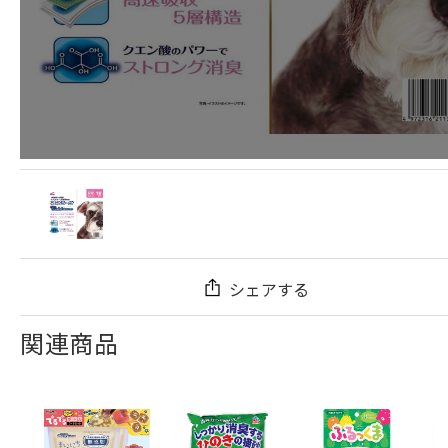
シェアする
関連商品