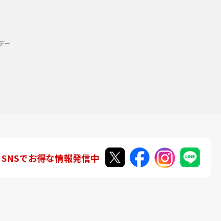
デー
SNSでお得な情報発信中