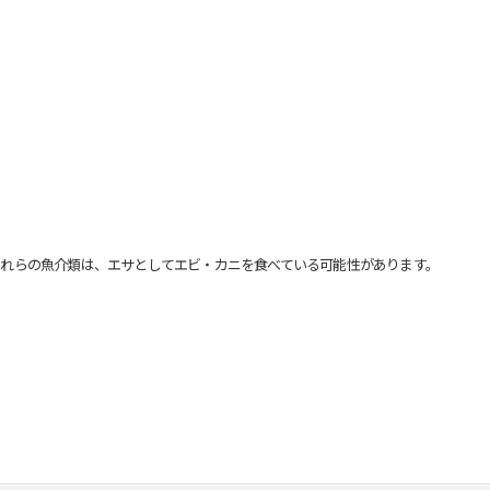
れらの魚介類は、エサとしてエビ・カニを食べている可能性があります。