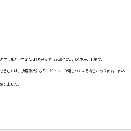
のアレルギー特定8品目を含んでいる場合に品目名を表示します。
も含む）は、漁獲漁法によりエビ・カニが混じっている場合があります。また、こ
おりません。