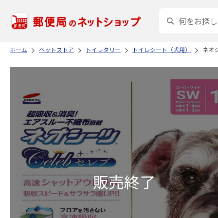
ホーム
ペットストア
トイレタリー
トイレシート（犬用）
ネオシ