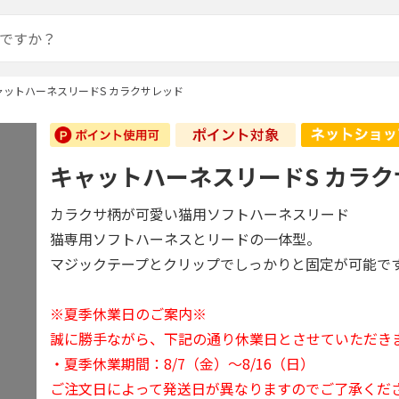
ャットハーネスリードS カラクサレッド
キャットハーネスリードS カラ
カラクサ柄が可愛い猫用ソフトハーネスリード
猫専用ソフトハーネスとリードの一体型。
マジックテープとクリップでしっかりと固定が可能で
※夏季休業日のご案内※
誠に勝手ながら、下記の通り休業日とさせていただき
・夏季休業期間：8/7（金）～8/16（日）
ご注文日によって発送日が異なりますのでご了承くだ