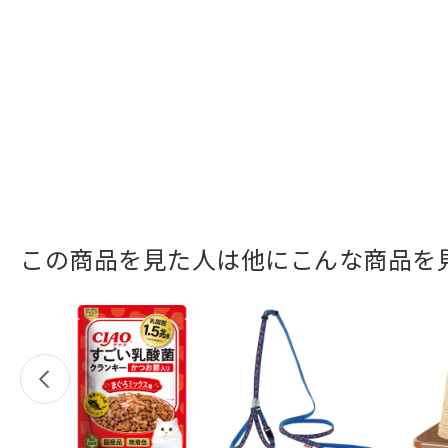
この商品を見た人は他にこんな商品を