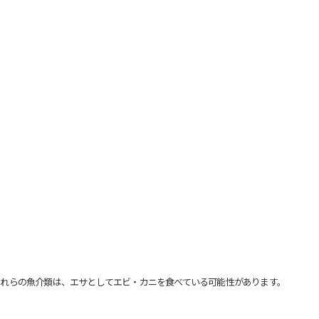
れらの魚介類は、エサとしてエビ・カニを食べている可能性があります。