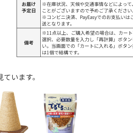
お届け
※在庫状況、天候や交通事情などによって
予定日
ことがございますので予めご了承ください
※コンビニ決済、PayEasyでのお支払い
送となります。
※11点以上、ご購入希望の場合は、カート
選択、必要数量を入力し「再計算」ボタン
備考
い。当画面での「カートに入れる」ボタン
は1個で結構です。
見ています。