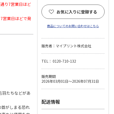
常通り7営業日ほど
お気に入りに登録する
から7営業日ほどで発
商品についてのお問い合わせはこちら
販売者：マイプリント株式会社
TEL： 0120-710-132
販売期間
2026年03月01日～2026年07月31日
毛羽たちなどがあ
配送情報
の首がしまる恐れ