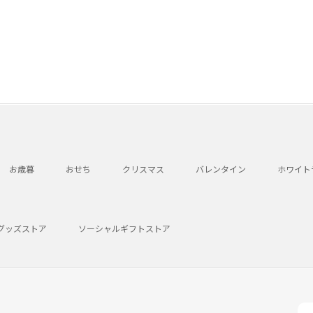
お歳暮
おせち
クリスマス
バレンタイン
ホワイト
グッズストア
ソーシャルギフトストア