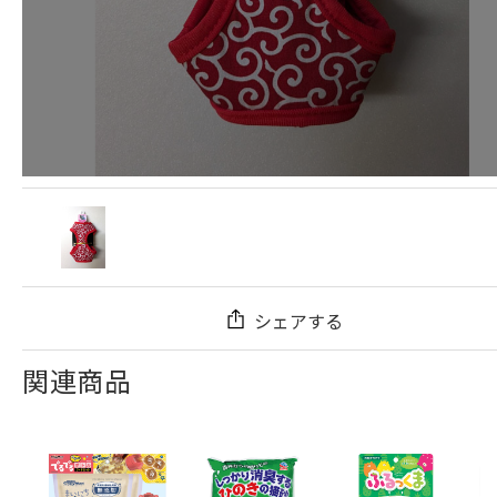
シェアする
関連商品