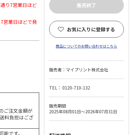
常通り7営業日ほど
から7営業日ほどで発
お気に入りに登録する
商品についてのお問い合わせはこちら
販売者：マイプリント株式会社
TEL： 0120-710-132
販売期間
のご注文金額が
2025年08月01日～2026年07月31日
の送料負担はござ
可能です。