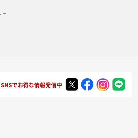
デー
SNSでお得な情報発信中