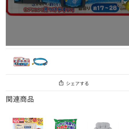
シェアする
関連商品