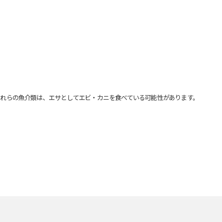
れらの魚介類は、エサとしてエビ・カニを食べている可能性があります。