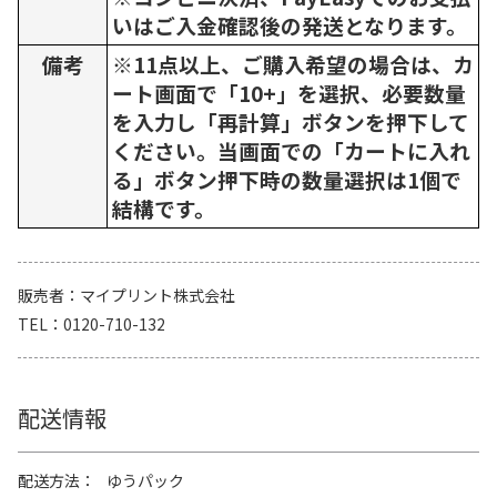
いはご入金確認後の発送となります。
備考
※11点以上、ご購入希望の場合は、カ
ート画面で「10+」を選択、必要数量
を入力し「再計算」ボタンを押下して
ください。当画面での「カートに入れ
る」ボタン押下時の数量選択は1個で
結構です。
販売者
マイプリント株式会社
TEL
0120-710-132
配送情報
配送方法
ゆうパック