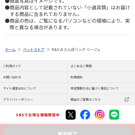
商品写真はイメージです。
商品内容として記載されていない「小道具類」はお届け
する商品に含まれておりません。
商品の色は、ご覧になるパソコンなどの環境により、実
際と異なる場合があります。
ホーム
ペットストア
R&S おさんぽバッグ ベージュ
ご利用ガイド
よくあるご質問
お問い合わせ
利用規約
サイト運営会社について
特定商取引法に基づく表記について
プライバシーポリシー
商品のご提案はこちら
SNSでお得な情報発信中
販売終了