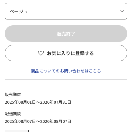
お気に入りに登録する
商品についてのお問い合わせはこちら
販売期間
2025年08月01日～2026年07月31日
配送期間
2025年08月07日～2026年08月07日