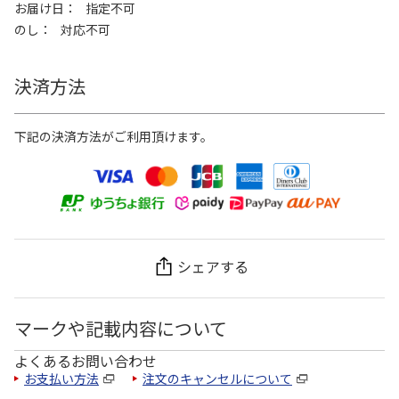
お届け日
指定不可
のし
対応不可
決済方法
下記の決済方法がご利用頂けます。
シェアする
マークや記載内容について
よくあるお問い合わせ
お支払い方法
注文のキャンセルについて