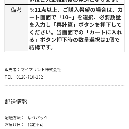
備考
※11点以上、ご購入希望の場合は、カ
ート画面で「10+」を選択、必要数量
を入力し「再計算」ボタンを押下して
ください。当画面での「カートに入れ
る」ボタン押下時の数量選択は1個で
結構です。
販売者
マイプリント株式会社
TEL
0120-710-132
配送情報
配送方法
ゆうパック
お届け日
指定不可