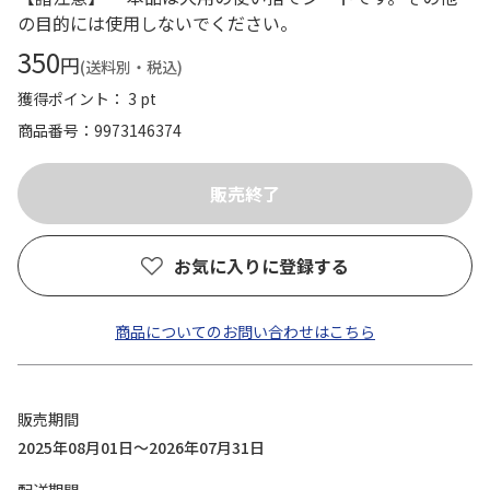
の目的には使用しないでください。
350
円
(送料別・税込)
獲得ポイント： 3 pt
商品番号
9973146374
お気に入りに登録する
商品についてのお問い合わせはこちら
販売期間
2025年08月01日～2026年07月31日