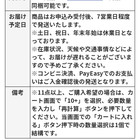
同梱可能です。
お届け
商品はお申込み受付後、7営業日程度
予定日
で発送いたします。
※土日、祝日、年末年始は休業日とな
っております。
※在庫状況、天候や交通事情などによ
って、お届けが遅れることがございま
すので予めご了承ください。
※コンビニ決済、PayEasyでのお支払
いはご入金確認後の発送となります。
備考
※11点以上、ご購入希望の場合は、カ
ート画面で「10+」を選択、必要数量
を入力し「再計算」ボタンを押下して
ください。当画面での「カートに入れ
る」ボタン押下時の数量選択は1個で
結構です。