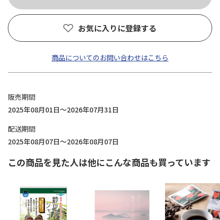
お気に入りに登録する
商品についてのお問い合わせはこちら
販売期間
2025年08月01日～2026年07月31日
配送期間
2025年08月07日～2026年08月07日
この商品を見た人は他にこんな商品も買っています