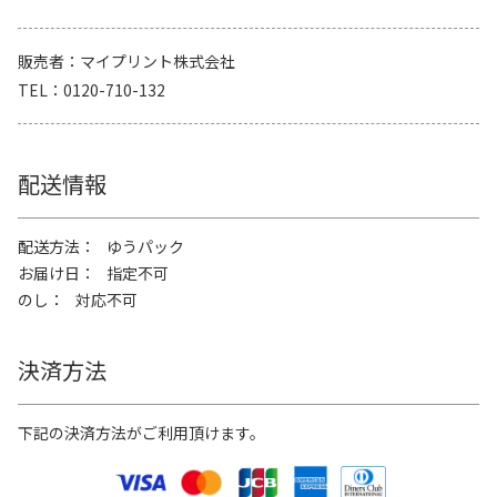
販売者
マイプリント株式会社
TEL
0120-710-132
配送情報
配送方法
ゆうパック
お届け日
指定不可
のし
対応不可
決済方法
下記の決済方法がご利用頂けます。