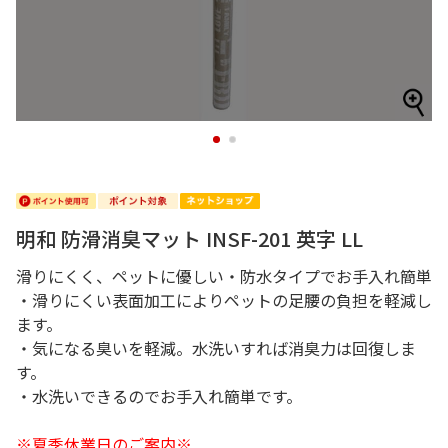
1
2
明和 防滑消臭マット INSF-201 英字 LL
滑りにくく、ペットに優しい・防水タイプでお手入れ簡単
・滑りにくい表面加工によりペットの足腰の負担を軽減し
ます。
・気になる臭いを軽減。水洗いすれば消臭力は回復しま
す。
・水洗いできるのでお手入れ簡単です。
※夏季休業日のご案内※