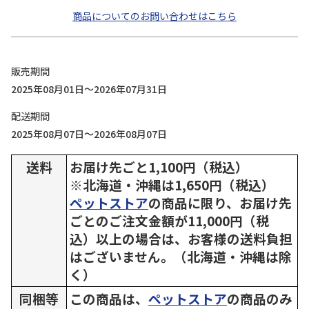
商品についてのお問い合わせはこちら
販売期間
2025年08月01日～2026年07月31日
配送期間
2025年08月07日～2026年08月07日
送料
お届け先ごと1,100円（税込）
※北海道・沖縄は1,650円（税込）
ペットストア
の商品に限り、お届け先
ごとのご注文金額が11,000円（税
込）以上の場合は、お客様の送料負担
はございません。（北海道・沖縄は除
く）
同梱等
この商品は、
ペットストア
の商品のみ