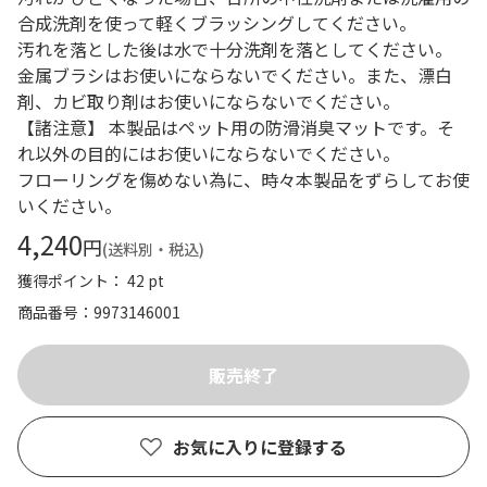
合成洗剤を使って軽くブラッシングしてください。
汚れを落とした後は水で十分洗剤を落としてください。
金属ブラシはお使いにならないでください。また、漂白
剤、カビ取り剤はお使いにならないでください。
【諸注意】 本製品はペット用の防滑消臭マットです。そ
れ以外の目的にはお使いにならないでください。
フローリングを傷めない為に、時々本製品をずらしてお使
いください。
4,240
円
(送料別・税込)
獲得ポイント： 42 pt
商品番号
9973146001
お気に入りに登録する