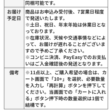
同梱可能です。
お届け
商品はお申込み受付後、7営業日程度
予定日
で発送いたします。
※土日、祝日、年末年始は休業日とな
っております。
※在庫状況、天候や交通事情などによ
って、お届けが遅れることがございま
すので予めご了承ください。
※コンビニ決済、PayEasyでのお支払
いはご入金確認後の発送となります。
備考
※11点以上、ご購入希望の場合は、カ
ート画面で「10+」を選択、必要数量
を入力し「再計算」ボタンを押下して
ください。当画面での「カートに入れ
る」ボタン押下時の数量選択は1個で
結構です。