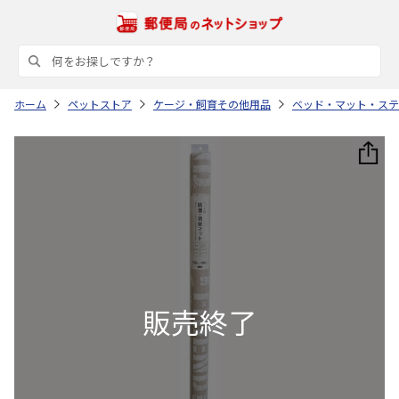
ホーム
ペットストア
ケージ・飼育その他用品
ベッド・マット・ステ