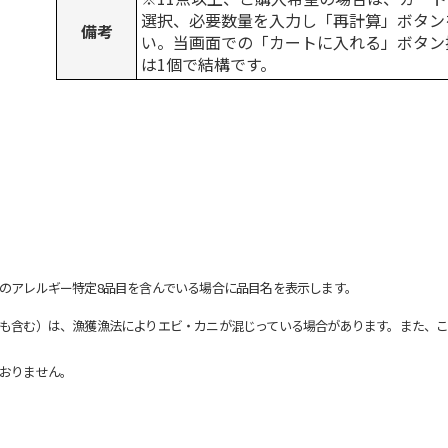
選択、必要数量を入力し「再計算」ボタン
備考
い。当画面での「カートに入れる」ボタン
は1個で結構です。
のアレルギー特定8品目を含んでいる場合に品目名を表示します。
も含む）は、漁獲漁法によりエビ・カニが混じっている場合があります。また、こ
おりません。