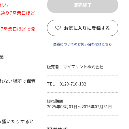
さい。
常通り7営業日ほど
お気に入りに登録する
から7営業日ほどで発
商品についてのお問い合わせはこちら
業
販売者：マイプリント株式会社
れない場所で保管
TEL： 0120-710-132
販売期間
2025年08月01日～2026年07月31日
っ掻いたりすると