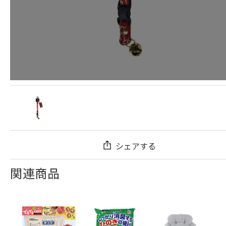
シェアする
関連商品