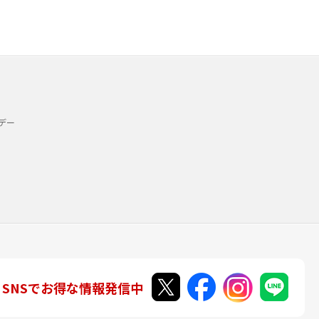
デー
SNSでお得な情報発信中