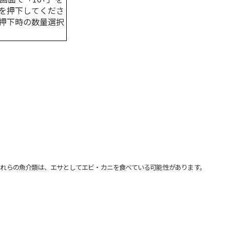
を押下してくださ
押下時の数量選択
れらの魚介類は、エサとしてエビ・カニを食べている可能性があります。