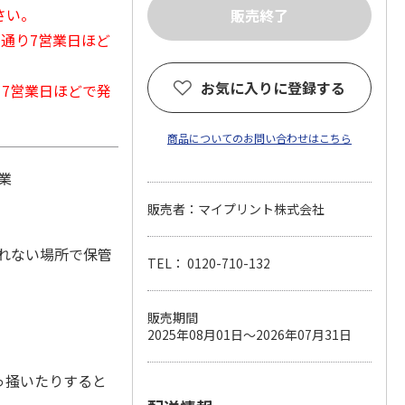
さい。
常通り7営業日ほど
お気に入りに登録する
から7営業日ほどで発
商品についてのお問い合わせはこちら
業
販売者：マイプリント株式会社
れない場所で保管
TEL： 0120-710-132
販売期間
2025年08月01日～2026年07月31日
っ掻いたりすると