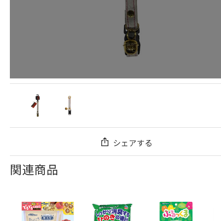
シェアする
関連商品