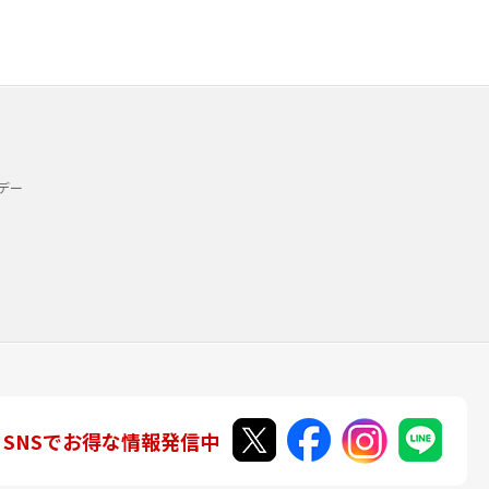
デー
SNSでお得な情報発信中