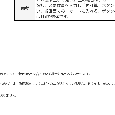
選択、必要数量を入力し「再計算」ボタン
備考
い。当画面での「カートに入れる」ボタン
は1個で結構です。
のアレルギー特定8品目を含んでいる場合に品目名を表示します。
も含む）は、漁獲漁法によりエビ・カニが混じっている場合があります。また、こ
おりません。