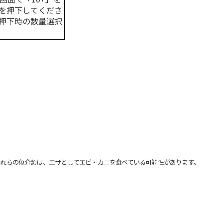
を押下してくださ
押下時の数量選択
れらの魚介類は、エサとしてエビ・カニを食べている可能性があります。