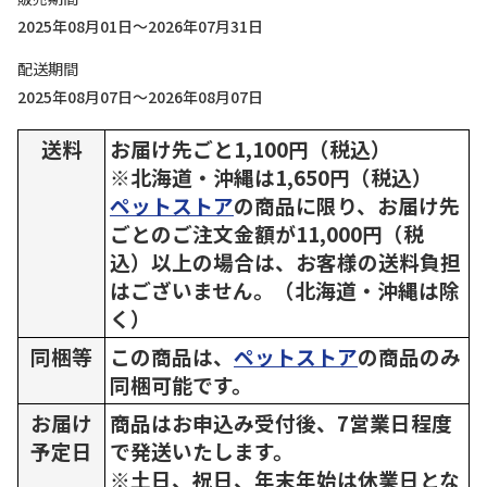
2025年08月01日～2026年07月31日
配送期間
2025年08月07日～2026年08月07日
送料
お届け先ごと1,100円（税込）
※北海道・沖縄は1,650円（税込）
ペットストア
の商品に限り、お届け先
ごとのご注文金額が11,000円（税
込）以上の場合は、お客様の送料負担
はございません。（北海道・沖縄は除
く）
同梱等
この商品は、
ペットストア
の商品のみ
同梱可能です。
お届け
商品はお申込み受付後、7営業日程度
予定日
で発送いたします。
※土日、祝日、年末年始は休業日とな