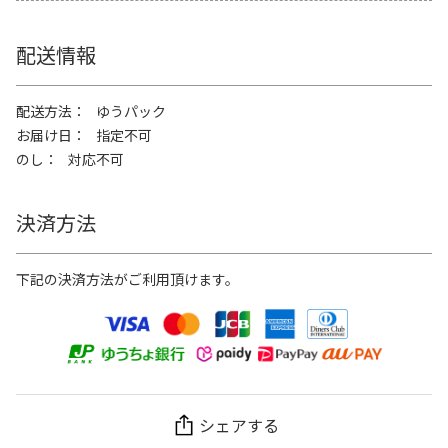
配送情報
配送方法
ゆうパック
お届け日
指定不可
のし
対応不可
決済方法
下記の決済方法がご利用頂けます。
シェアする