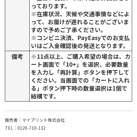
っております。
※在庫状況、天候や交通事情などによ
って、お届けが遅れることがございま
すので予めご了承ください。
※コンビニ決済、PayEasyでのお支払
いはご入金確認後の発送となります。
備考
※11点以上、ご購入希望の場合は、カ
ート画面で「10+」を選択、必要数量
を入力し「再計算」ボタンを押下して
ください。当画面での「カートに入れ
る」ボタン押下時の数量選択は1個で
結構です。
販売者
マイプリント株式会社
TEL
0120-710-132