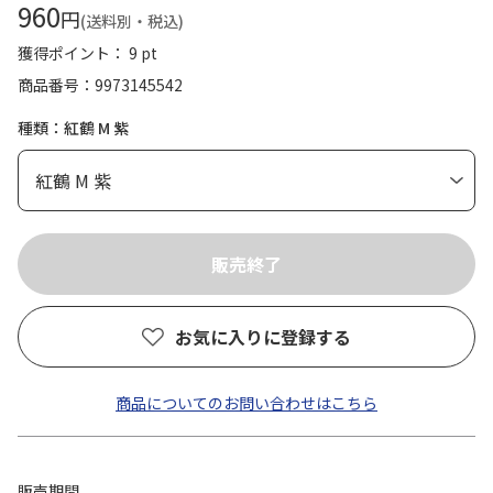
960
円
(送料別・税込)
獲得ポイント： 9 pt
商品番号
9973145542
種類：紅鶴 M 紫
お気に入りに登録する
商品についてのお問い合わせはこちら
販売期間