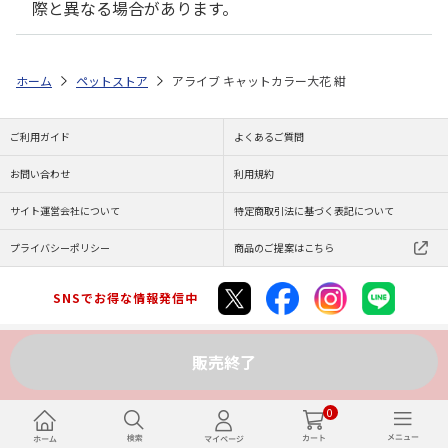
際と異なる場合があります。
ホーム
ペットストア
アライブ キャットカラー大花 紺
ご利用ガイド
よくあるご質問
お問い合わせ
利用規約
サイト運営会社について
特定商取引法に基づく表記について
プライバシーポリシー
商品のご提案はこちら
SNSでお得な情報発信中
販売終了
Copyright (C) JAPAN POST Co.,Ltd. All Rights Reserved.
0