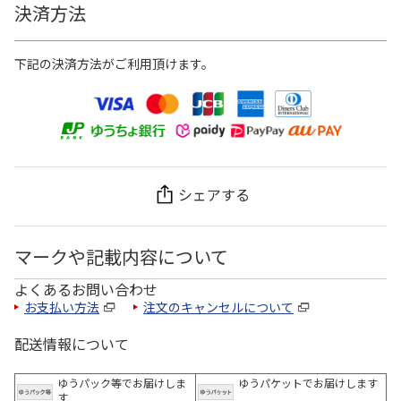
決済方法
下記の決済方法がご利用頂けます。
シェアする
マークや記載内容について
よくあるお問い合わせ
お支払い方法
注文のキャンセルについて
配送情報について
ゆうパック等でお届けしま
ゆうパケットでお届けします
す