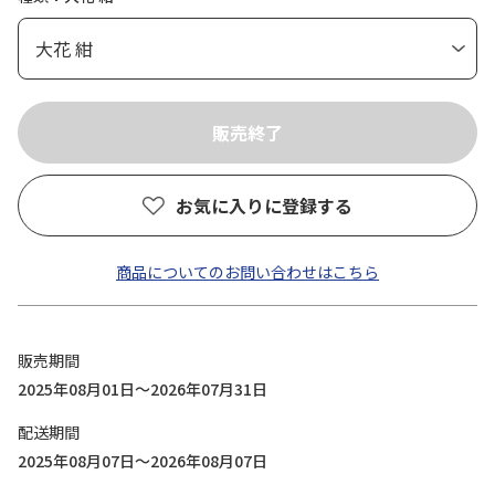
お気に入りに登録する
商品についてのお問い合わせはこちら
販売期間
2025年08月01日～2026年07月31日
配送期間
2025年08月07日～2026年08月07日