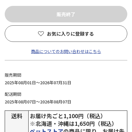
お気に入りに登録する
商品についてのお問い合わせはこちら
販売期間
2025年08月01日～2026年07月31日
配送期間
2025年08月07日～2026年08月07日
送料
お届け先ごと1,100円（税込）
※北海道・沖縄は1,650円（税込）
ペットストア
の商品に限り、お届け先