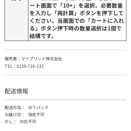
ート画面で「10+」を選択、必要数量
を入力し「再計算」ボタンを押下して
ください。当画面での「カートに入れ
る」ボタン押下時の数量選択は1個で
結構です。
販売者
マイプリント株式会社
TEL
0120-710-132
配送情報
配送方法
ゆうパック
お届け日
指定不可
のし
対応不可