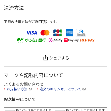
決済方法
下記の決済方法がご利用頂けます。
シェアする
マークや記載内容について
よくあるお問い合わせ
お支払い方法
注文のキャンセルについて
配送情報について
ゆうパック等でお届けしま
ゆうパケットでお届けします